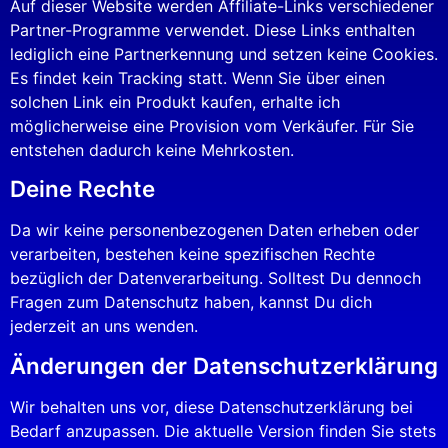
Auf dieser Website werden Affiliate-Links verschiedener
Partner-Programme verwendet. Diese Links enthalten
lediglich eine Partnerkennung und setzen keine Cookies.
Es findet kein Tracking statt. Wenn Sie über einen
solchen Link ein Produkt kaufen, erhalte ich
möglicherweise eine Provision vom Verkäufer. Für Sie
entstehen dadurch keine Mehrkosten.
Deine Rechte
Da wir keine personenbezogenen Daten erheben oder
verarbeiten, bestehen keine spezifischen Rechte
bezüglich der Datenverarbeitung. Solltest Du dennoch
Fragen zum Datenschutz haben, kannst Du dich
jederzeit an uns wenden.
Änderungen der Datenschutzerklärung
Wir behalten uns vor, diese Datenschutzerklärung bei
Bedarf anzupassen. Die aktuelle Version finden Sie stets