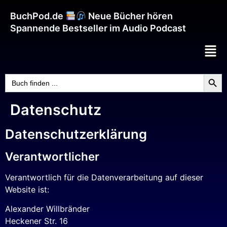
BuchPod.de
Neue Bücher hören
Spannende Bestseller im Audio Podcast
Searc
Search
for:
Datenschutz
Datenschutzerklärung
Verantwortlicher
Verantwortlich für die Datenverarbeitung auf dieser
Website ist:
Alexander Willbränder
Heckener Str. 16