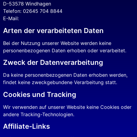
D-53578 Windhagen
Telefon: 02645 704 8844
E-Mail:
Arten der verarbeiteten Daten
Bei der Nutzung unserer Website werden keine
personenbezogenen Daten erhoben oder verarbeitet.
Zweck der Datenverarbeitung
Da keine personenbezogenen Daten erhoben werden,
findet keine zweckgebundene Verarbeitung statt.
Cookies und Tracking
Wir verwenden auf unserer Website keine Cookies oder
andere Tracking-Technologien.
Affiliate-Links