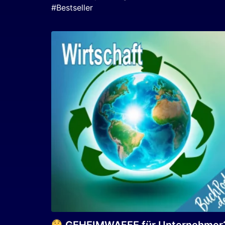
#Bestseller