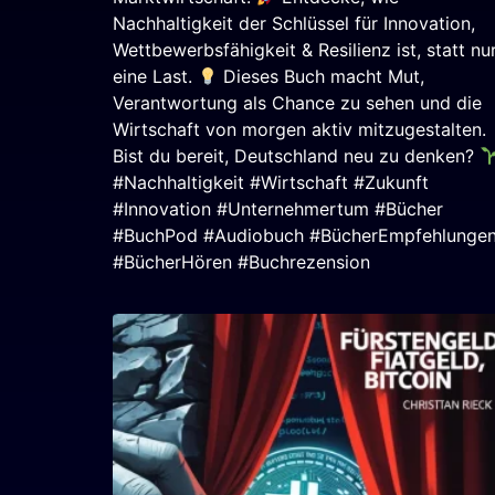
Nachhaltigkeit der Schlüssel für Innovation,
Wettbewerbsfähigkeit & Resilienz ist, statt nu
eine Last.
Dieses Buch macht Mut,
Verantwortung als Chance zu sehen und die
Wirtschaft von morgen aktiv mitzugestalten.
Bist du bereit, Deutschland neu zu denken?
#Nachhaltigkeit #Wirtschaft #Zukunft
#Innovation #Unternehmertum #Bücher
#BuchPod #Audiobuch #BücherEmpfehlunge
#BücherHören #Buchrezension