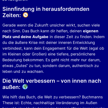
Sinnfindung in herausfordernden
Zeiten:
Gerade wenn die Zukunft unsicher wirkt, suchen viele
nach Sinn. Das Buch kann dir helfen, deinen
eigenen
Platz und deine Aufgabe
in dieser Zeit zu finden. Indem
du die äußere Krise mit deiner inneren Entwicklung
verbindest, kann dein Engagement für die Welt (egal ob
im Kleinen oder Großen) eine tiefere, persönlichere
Bedeutung bekommen. Es geht nicht mehr nur darum,
etwas „Gutes“ zu tun, sondern darum, authentisch zu
leben und zu wachsen.
Die Welt verbessern – von innen nach
außen:
Wie hilft das Buch, die Welt zu verbessern? Buchmanns
These ist: Echte, nachhaltige Veränderung im Außen