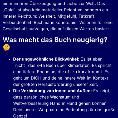
einer inneren Überzeugung und Liebe zur Welt. Das
„Gold“ ist also kein materieller Reichtum, sondern ein
innerer Reichtum: Weisheit, Mitgefühl, Tatkraft,
Verbundenheit. Buchmann könnte hier Visionen für eine
Gesellschaft aufzeigen, die auf diesen Werten basiert.
Was macht das Buch neugierig?
Der ungewöhnliche Blickwinkel:
Es ist eben
_nicht_ das x-te Buch über Klimadaten. Es spricht
eine tiefere Ebene an, die oft zu kurz kommt. Es
geht um DICH und deine innere Welt im Kontext
der größten Herausforderung unserer Zeit.
Die Verbindung von Innen und Außen:
Es zeigt,
dass persönliches Wachstum und
Weltverbesserung Hand in Hand gehen können.
Dein innerer Weg hat eine Bedeutung für das große
Ganze!