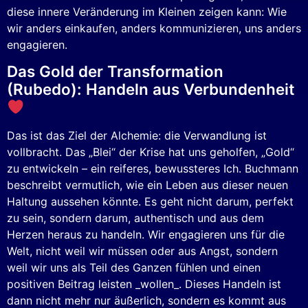
diese innere Veränderung im Kleinen zeigen kann: Wie
wir anders einkaufen, anders kommunizieren, uns anders
engagieren.
Das Gold der Transformation
(Rubedo): Handeln aus Verbundenheit
Das ist das Ziel der Alchemie: die Verwandlung ist
vollbracht. Das „Blei“ der Krise hat uns geholfen, „Gold“
zu entwickeln – ein reiferes, bewussteres Ich. Buchmann
beschreibt vermutlich, wie ein Leben aus dieser neuen
Haltung aussehen könnte. Es geht nicht darum, perfekt
zu sein, sondern darum, authentisch und aus dem
Herzen heraus zu handeln. Wir engagieren uns für die
Welt, nicht weil wir müssen oder aus Angst, sondern
weil wir uns als Teil des Ganzen fühlen und einen
positiven Beitrag leisten _wollen_. Dieses Handeln ist
dann nicht mehr nur äußerlich, sondern es kommt aus