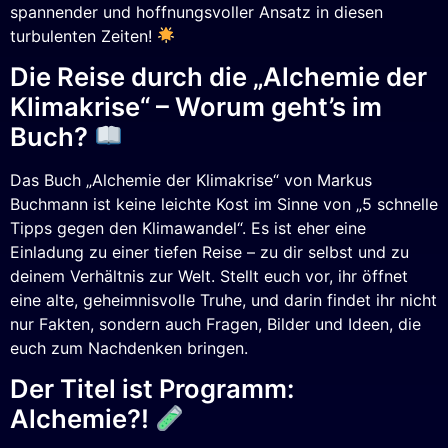
spannender und hoffnungsvoller Ansatz in diesen
turbulenten Zeiten!
Die Reise durch die „Alchemie der
Klimakrise“ – Worum geht’s im
Buch?
Das Buch „Alchemie der Klimakrise“ von Markus
Buchmann ist keine leichte Kost im Sinne von „5 schnelle
Tipps gegen den Klimawandel“. Es ist eher eine
Einladung zu einer tiefen Reise – zu dir selbst und zu
deinem Verhältnis zur Welt. Stellt euch vor, ihr öffnet
eine alte, geheimnisvolle Truhe, und darin findet ihr nicht
nur Fakten, sondern auch Fragen, Bilder und Ideen, die
euch zum Nachdenken bringen.
Der Titel ist Programm:
Alchemie?!