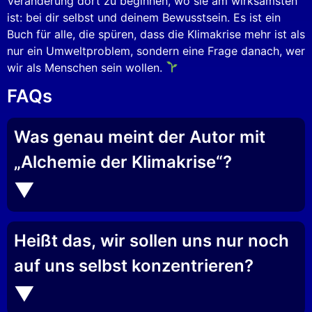
Veränderung dort zu beginnen, wo sie am wirksamsten
ist: bei dir selbst und deinem Bewusstsein. Es ist ein
Buch für alle, die spüren, dass die Klimakrise mehr ist als
nur ein Umweltproblem, sondern eine Frage danach, wer
wir als Menschen sein wollen.
FAQs
Was genau meint der Autor mit
„Alchemie der Klimakrise“?
Heißt das, wir sollen uns nur noch
auf uns selbst konzentrieren?