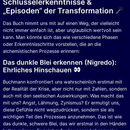
Schlüsselerkenntnisse &
„Episoden“ der Transformation
Das Buch nimmt uns mit auf einen Weg, der vielleicht
nicht immer einfach ist, aber unglaublich wertvoll sein
kann. Man könnte sich das wie verschiedene Phasen
oder Erkenntnisschritte vorstellen, die an die
alchemistischen Prozesse erinnern:
Das dunkle Blei erkennen (Nigredo):
Ehrliches Hinschauen
Buchmann konfrontiert uns wahrscheinlich erstmal mit
der Realität der Krise, aber nicht nur mit Zahlen, sondern
auch mit den seelischen Auswirkungen. Was macht das
mit uns? Angst, Lähmung, Zynismus? Er ermutigt uns,
diese Gefühle nicht wegzudrücken, sondern sie als
wichtigen Teil des Prozesses anzunehmen. Das ist wie
das dunkle, schwere Blei, das wir erstmal in den Händen