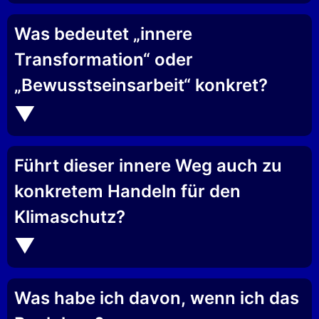
Was bedeutet „innere
Transformation“ oder
„Bewusstseinsarbeit“ konkret?
Führt dieser innere Weg auch zu
konkretem Handeln für den
Klimaschutz?
Was habe ich davon, wenn ich das