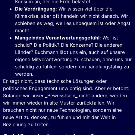
Konsum an, der die Erde belastet.
Die Verdrängung:
Wir wissen viel über die
Klimakrise, aber oft handeln wir nicht danach. Wir
schieben es weg, weil es unbequem ist oder Angst
macht.
Mangelndes Verantwortungsgefühl:
Wer ist
schuld? Die Politik? Die Konzerne? Die anderen
Länder? Buchmann lädt uns ein, auch auf unsere
eigene Mitverantwortung zu schauen, ohne uns nur
schuldig zu fühlen, sondern um handlungsfähig zu
werden.
Er sagt nicht, dass technische Lösungen oder
politisches Engagement unwichtig sind. Aber er betont:
Solange wir unser _Bewusstsein_ nicht ändern, werden
wir immer wieder in alte Muster zurückfallen. Wir
brauchen nicht nur neue Technologien, sondern eine
neue Art zu denken, zu fühlen und mit der Welt in
Beziehung zu treten.