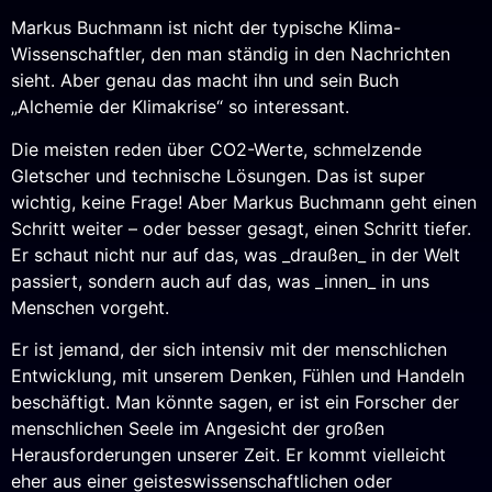
Markus Buchmann ist nicht der typische Klima-
Wissenschaftler, den man ständig in den Nachrichten
sieht. Aber genau das macht ihn und sein Buch
„Alchemie der Klimakrise“ so interessant.
Die meisten reden über CO2-Werte, schmelzende
Gletscher und technische Lösungen. Das ist super
wichtig, keine Frage! Aber Markus Buchmann geht einen
Schritt weiter – oder besser gesagt, einen Schritt tiefer.
Er schaut nicht nur auf das, was _draußen_ in der Welt
passiert, sondern auch auf das, was _innen_ in uns
Menschen vorgeht.
Er ist jemand, der sich intensiv mit der menschlichen
Entwicklung, mit unserem Denken, Fühlen und Handeln
beschäftigt. Man könnte sagen, er ist ein Forscher der
menschlichen Seele im Angesicht der großen
Herausforderungen unserer Zeit. Er kommt vielleicht
eher aus einer geisteswissenschaftlichen oder