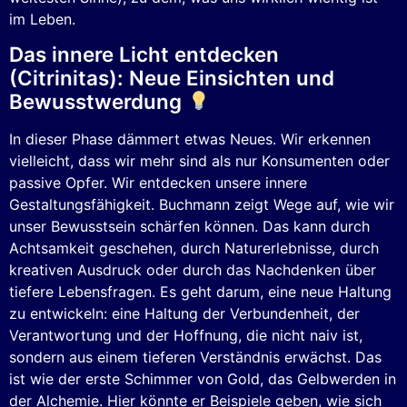
im Leben.
Das innere Licht entdecken
(Citrinitas): Neue Einsichten und
Bewusstwerdung
In dieser Phase dämmert etwas Neues. Wir erkennen
vielleicht, dass wir mehr sind als nur Konsumenten oder
passive Opfer. Wir entdecken unsere innere
Gestaltungsfähigkeit. Buchmann zeigt Wege auf, wie wir
unser Bewusstsein schärfen können. Das kann durch
Achtsamkeit geschehen, durch Naturerlebnisse, durch
kreativen Ausdruck oder durch das Nachdenken über
tiefere Lebensfragen. Es geht darum, eine neue Haltung
zu entwickeln: eine Haltung der Verbundenheit, der
Verantwortung und der Hoffnung, die nicht naiv ist,
sondern aus einem tieferen Verständnis erwächst. Das
ist wie der erste Schimmer von Gold, das Gelbwerden in
der Alchemie. Hier könnte er Beispiele geben, wie sich