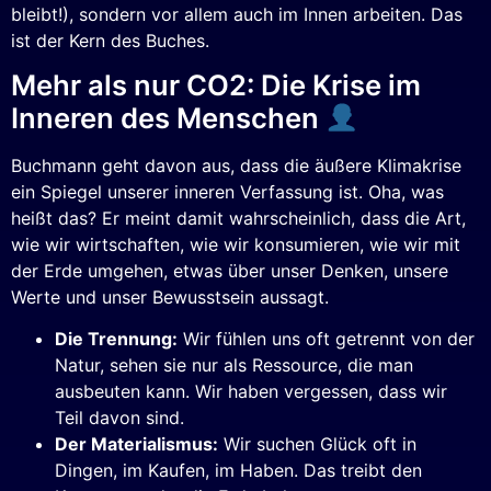
bleibt!), sondern vor allem auch im Innen arbeiten. Das
ist der Kern des Buches.
Mehr als nur CO2: Die Krise im
Inneren des Menschen
Buchmann geht davon aus, dass die äußere Klimakrise
ein Spiegel unserer inneren Verfassung ist. Oha, was
heißt das? Er meint damit wahrscheinlich, dass die Art,
wie wir wirtschaften, wie wir konsumieren, wie wir mit
der Erde umgehen, etwas über unser Denken, unsere
Werte und unser Bewusstsein aussagt.
Die Trennung:
Wir fühlen uns oft getrennt von der
Natur, sehen sie nur als Ressource, die man
ausbeuten kann. Wir haben vergessen, dass wir
Teil davon sind.
Der Materialismus:
Wir suchen Glück oft in
Dingen, im Kaufen, im Haben. Das treibt den