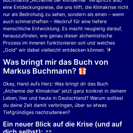
eine Entdeckungsreise, die uns hilft, die Klimakrise nicht
nur als Bedrohung zu sehen, sondern als einen – wenn
auch schmerzhaften – Weckruf für eine tiefere
menschliche Entwicklung. Es macht neugierig darauf,
herauszufinden, wie genau dieser alchemistische
Prozess im Inneren funktionieren soll und welches
„Gold“ wir dabei vielleicht entdecken können.
Was bringt mir das Buch von
Markus Buchmann?
Okay, Hand aufs Herz: Was bringt dir das Buch
„Alchemie der Klimakrise“ jetzt ganz konkret in deinem
Leben, hier und heute in Deutschland? Warum solltest
du deine Zeit damit verbringen, über so etwas
Tiefgründiges nachzudenken?
Ein neuer Blick auf die Krise (und auf
dich selbst):