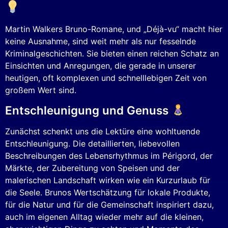
Martin Walkers Bruno-Romane, und „Déjà-vu“ macht hier
keine Ausnahme, sind weit mehr als nur fesselnde
Kriminalgeschichten. Sie bieten einen reichen Schatz an
Einsichten und Anregungen, die gerade in unserer
heutigen, oft komplexen und schnelllebigen Zeit von
großem Wert sind.
Entschleunigung und Genuss
Zunächst schenkt uns die Lektüre eine wohltuende
Entschleunigung. Die detaillierten, liebevollen
Beschreibungen des Lebensrhythmus im Périgord, der
Märkte, der Zubereitung von Speisen und der
malerischen Landschaft wirken wie ein Kurzurlaub für
die Seele. Brunos Wertschätzung für lokale Produkte,
für die Natur und für die Gemeinschaft inspiriert dazu,
auch im eigenen Alltag wieder mehr auf die kleinen,