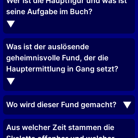
Wer ist die Hauptfigur und was ist
seine Aufgabe im Buch?
Was ist der auslösende
geheimnisvolle Fund, der die
Hauptermittlung in Gang setzt?
Wo wird dieser Fund gemacht?
Aus welcher Zeit stammen die