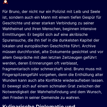
Für Bruno, der nicht nur ein Polizist mit Leib und Seele
ist, sondern auch ein Mann mit einem tiefen Gespür für
Geschichte und einer starken Verbindung zu seiner
Wahlheimat und ihren Menschen, beginnen intensive
Ermittlungen. Er begibt sich auf eine akribische
Spurensuche, die ihn tief in die dunkelsten Kapitel der
lokalen und europäischen Geschichte führt. Archive
müssen durchforstet, alte Dokumente gesichtet und vor
allem Gespräche mit den letzten Zeitzeugen geführt
werden, deren Erinnerungen oft verblasst,
fragmentarisch oder schmerzhaft sind. Bruno muss mit
Fingerspitzengefühl vorgehen, denn die Enthüllung alter
Wunden kann auch alte Konflikte wiederaufleben lassen.
Er bewegt sich auf einem schmalen Grat zwischen der
Notwendigkeit der Wahrheitsfindung und dem Wunsch,
den Frieden in seiner Gemeinde zu wahren.
Kulinarische Diplomatie und