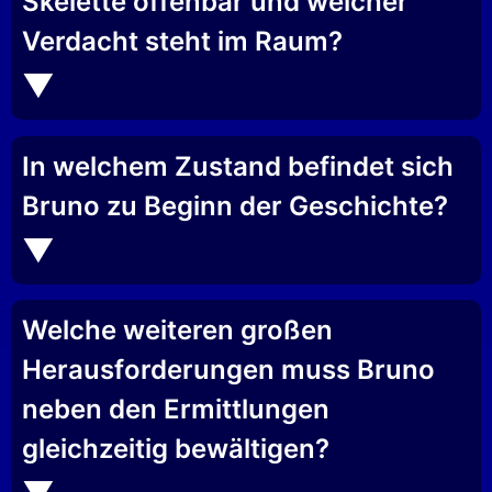
Skelette offenbar und welcher
Verdacht steht im Raum?
In welchem Zustand befindet sich
Bruno zu Beginn der Geschichte?
Welche weiteren großen
Herausforderungen muss Bruno
neben den Ermittlungen
gleichzeitig bewältigen?