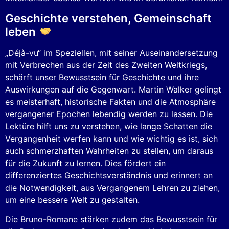
Geschichte verstehen, Gemeinschaft
leben
„Déjà-vu“ im Speziellen, mit seiner Auseinandersetzung
mit Verbrechen aus der Zeit des Zweiten Weltkriegs,
schärft unser Bewusstsein für Geschichte und ihre
Auswirkungen auf die Gegenwart. Martin Walker gelingt
es meisterhaft, historische Fakten und die Atmosphäre
vergangener Epochen lebendig werden zu lassen. Die
Lektüre hilft uns zu verstehen, wie lange Schatten die
Vergangenheit werfen kann und wie wichtig es ist, sich
auch schmerzhaften Wahrheiten zu stellen, um daraus
für die Zukunft zu lernen. Dies fördert ein
differenziertes Geschichtsverständnis und erinnert an
die Notwendigkeit, aus Vergangenem Lehren zu ziehen,
um eine bessere Welt zu gestalten.
Die Bruno-Romane stärken zudem das Bewusstsein für