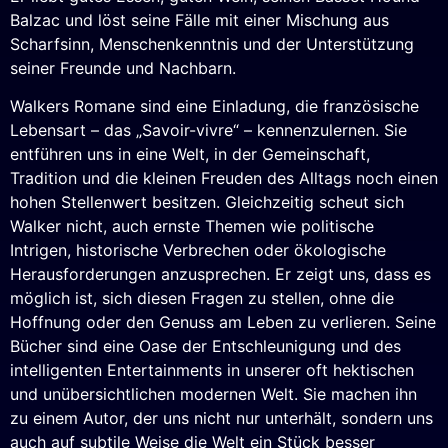
Balzac und löst seine Fälle mit einer Mischung aus
Scharfsinn, Menschenkenntnis und der Unterstützung
seiner Freunde und Nachbarn.
Walkers Romane sind eine Einladung, die französische
Lebensart – das „Savoir-vivre“ – kennenzulernen. Sie
entführen uns in eine Welt, in der Gemeinschaft,
Tradition und die kleinen Freuden des Alltags noch einen
hohen Stellenwert besitzen. Gleichzeitig scheut sich
Walker nicht, auch ernste Themen wie politische
Intrigen, historische Verbrechen oder ökologische
Herausforderungen anzusprechen. Er zeigt uns, dass es
möglich ist, sich diesen Fragen zu stellen, ohne die
Hoffnung oder den Genuss am Leben zu verlieren. Seine
Bücher sind eine Oase der Entschleunigung und des
intelligenten Entertainments in unserer oft hektischen
und unübersichtlichen modernen Welt. Sie machen ihn
zu einem Autor, der uns nicht nur unterhält, sondern uns
auch auf subtile Weise die Welt ein Stück besser