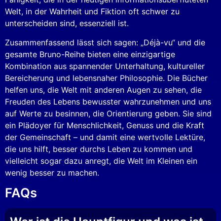
Welt, in der Wahrheit und Fiktion oft schwer zu
unterscheiden sind, essenziell ist.
Zusammenfassend lässt sich sagen: „Déjà-vu“ und die
gesamte Bruno-Reihe bieten eine einzigartige
Kombination aus spannender Unterhaltung, kultureller
Bereicherung und lebensnaher Philosophie. Die Bücher
helfen uns, die Welt mit anderen Augen zu sehen, die
Freuden des Lebens bewusster wahrzunehmen und uns
auf Werte zu besinnen, die Orientierung geben. Sie sind
ein Plädoyer für Menschlichkeit, Genuss und die Kraft
der Gemeinschaft – und damit eine wertvolle Lektüre,
die uns hilft, besser durchs Leben zu kommen und
vielleicht sogar dazu anregt, die Welt im Kleinen ein
wenig besser zu machen.
FAQs