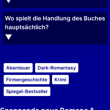
Wo spielt die Handlung des Buches
hauptsächlich?
Abenteuer
Dark-Romantasy
Firmengeschichte
Krimi
Spiegel-Bestseller