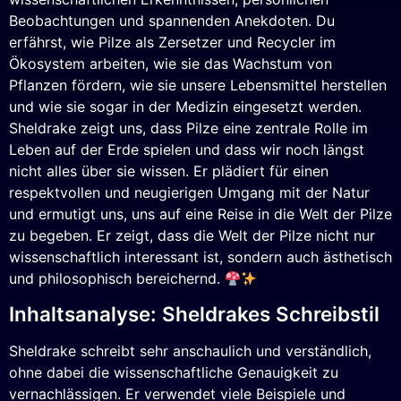
Beobachtungen und spannenden Anekdoten. Du
erfährst, wie Pilze als Zersetzer und Recycler im
Ökosystem arbeiten, wie sie das Wachstum von
Pflanzen fördern, wie sie unsere Lebensmittel herstellen
und wie sie sogar in der Medizin eingesetzt werden.
Sheldrake zeigt uns, dass Pilze eine zentrale Rolle im
Leben auf der Erde spielen und dass wir noch längst
nicht alles über sie wissen. Er plädiert für einen
respektvollen und neugierigen Umgang mit der Natur
und ermutigt uns, uns auf eine Reise in die Welt der Pilze
zu begeben. Er zeigt, dass die Welt der Pilze nicht nur
wissenschaftlich interessant ist, sondern auch ästhetisch
und philosophisch bereichernd.
Inhaltsanalyse: Sheldrakes Schreibstil
Sheldrake schreibt sehr anschaulich und verständlich,
ohne dabei die wissenschaftliche Genauigkeit zu
vernachlässigen. Er verwendet viele Beispiele und