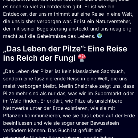
es noch so viel zu entdecken gibt. Er ist wie ein
Entdecker, der uns mitnimmt auf eine Reise in eine Welt,
die uns bisher verborgen war. Er ist ein Naturversteher,
der mit seiner Begeisterung ansteckt und uns neugierig
macht auf die Geheimnisse des Lebens.
„Das Leben der Pilze“: Eine Reise
ins Reich der Fungi
„Das Leben der Pilze“ ist kein klassisches Sachbuch,
sondern eine faszinierende Reise in eine Welt, die uns
meist verborgen bleibt. Merlin Sheldrake zeigt uns, dass
Pilze mehr sind als nur das, was wir im Supermarkt oder
im Wald finden. Er erklärt, wie Pilze als unsichtbare
Netzwerke unter der Erde existieren, wie sie mit
Pflanzen kommunizieren, wie sie das Leben auf der Erde
beeinflussen und wie sie sogar unser Bewusstsein
verändern können. Das Buch ist gefüllt mit
wissenschaftlichen Erkenntnissen, persönlichen