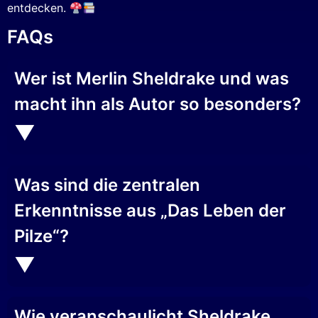
entdecken.
FAQs
Wer ist Merlin Sheldrake und was
macht ihn als Autor so besonders?
Was sind die zentralen
Erkenntnisse aus „Das Leben der
Pilze“?
Wie veranschaulicht Sheldrake