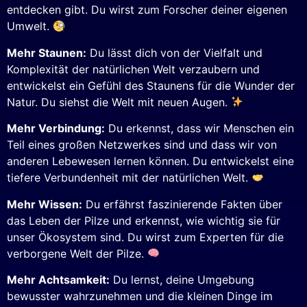
entdecken gibt. Du wirst zum Forscher deiner eigenen
Umwelt.
Mehr Staunen:
Du lässt dich von der Vielfalt und
Komplexität der natürlichen Welt verzaubern und
entwickelst ein Gefühl des Staunens für die Wunder der
Natur. Du siehst die Welt mit neuen Augen.
Mehr Verbindung:
Du erkennst, dass wir Menschen ein
Teil eines großen Netzwerkes sind und dass wir von
anderen Lebewesen lernen können. Du entwickelst eine
tiefere Verbundenheit mit der natürlichen Welt.
Mehr Wissen:
Du erfährst faszinierende Fakten über
das Leben der Pilze und erkennst, wie wichtig sie für
unser Ökosystem sind. Du wirst zum Experten für die
verborgene Welt der Pilze.
Mehr Achtsamkeit:
Du lernst, deine Umgebung
bewusster wahrzunehmen und die kleinen Dinge im