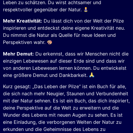
Leben zu schätzen. Du wirst achtsamer und
respektvoller gegenüber der Natur.
Mehr Kreativität:
Du lässt dich von der Welt der Pilze
inspirieren und entdeckst deine eigene Kreativität neu.
Du nimmst die Natur als Quelle für neue Ideen und
Perspektiven wahr.
Mehr Demut:
Du erkennst, dass wir Menschen nicht die
einzigen Lebewesen auf dieser Erde sind und dass wir
von anderen Lebewesen lernen können. Du entwickelst
eine größere Demut und Dankbarkeit.
Kurz gesagt: „Das Leben der Pilze“ ist ein Buch für alle,
die sich nach mehr Neugier, Staunen und Verbundenheit
mit der Natur sehnen. Es ist ein Buch, das dich inspiriert,
deine Perspektive auf die Welt zu erweitern und die
Wunder des Lebens mit neuen Augen zu sehen. Es ist
eine Einladung, die verborgenen Welten der Natur zu
erkunden und die Geheimnisse des Lebens zu