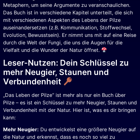
Metaphern, um seine Argumente zu veranschaulichen.
Das Buch ist in verschiedene Kapitel unterteilt, die sich
mit verschiedenen Aspekten des Lebens der Pilze
auseinandersetzen (z.B. Kommunikation, Stoffwechsel,
Evolution, Bewusstsein). Er nimmt uns mit auf eine Reise
durch die Welt der Fungi, die uns die Augen für die
Vielfalt und die Wunder der Natur öffnet.
Leser-Nutzen: Dein Schlüssel zu
mehr Neugier, Staunen und
Verbundenheit
„Das Leben der Pilze“ ist mehr als nur ein Buch über
Pilze – es ist ein Schlüssel zu mehr Neugier, Staunen und
Verbundenheit mit der Natur. Hier ist, was es dir bringen
kann:
Mehr Neugier:
Du entwickelst eine größere Neugier auf
die Natur und erkennst, dass es noch so viel zu