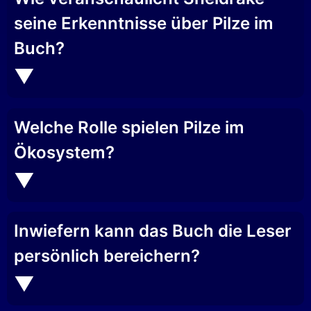
seine Erkenntnisse über Pilze im
Buch?
Welche Rolle spielen Pilze im
Ökosystem?
Inwiefern kann das Buch die Leser
persönlich bereichern?