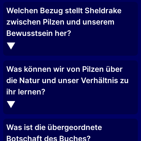
Welchen Bezug stellt Sheldrake
zwischen Pilzen und unserem
Bewusstsein her?
Was können wir von Pilzen über
die Natur und unser Verhältnis zu
ihr lernen?
Was ist die übergeordnete
Botschaft des Buches?