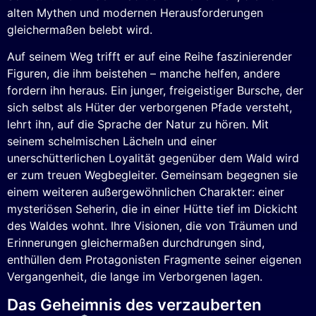
alten Mythen und modernen Herausforderungen
gleichermaßen belebt wird.
Auf seinem Weg trifft er auf eine Reihe faszinierender
Figuren, die ihm beistehen – manche helfen, andere
fordern ihn heraus. Ein junger, freigeistiger Bursche, der
sich selbst als Hüter der verborgenen Pfade versteht,
lehrt ihn, auf die Sprache der Natur zu hören. Mit
seinem schelmischen Lächeln und einer
unerschütterlichen Loyalität gegenüber dem Wald wird
er zum treuen Wegbegleiter. Gemeinsam begegnen sie
einem weiteren außergewöhnlichen Charakter: einer
mysteriösen Seherin, die in einer Hütte tief im Dickicht
des Waldes wohnt. Ihre Visionen, die von Träumen und
Erinnerungen gleichermaßen durchdrungen sind,
enthüllen dem Protagonisten Fragmente seiner eigenen
Vergangenheit, die lange im Verborgenen lagen.
Das Geheimnis des verzauberten