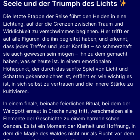
Seele und der Triumph des Lichts
Die letzte Etappe der Reise führt den Helden in eine
Lichtung, auf der die Grenzen zwischen Traum und
Wirklichkeit zu verschwimmen beginnen. Hier trifft er
auf alle Figuren, die ihn begleitet haben, und erkennt,
dass jedes Treffen und jeder Konflikt – so schmerzhaft
sie auch gewesen sein mögen – ihn zu dem gemacht
haben, was er heute ist. In einem emotionalen
Höhepunkt, der durch das sanfte Spiel von Licht und
Schatten gekennzeichnet ist, erfährt er, wie wichtig es
ist, in sich selbst zu vertrauen und die innere Stärke zu
kultivieren.
In einem finale, beinahe feierlichen Ritual, bei dem der
Waldgott erneut in Erscheinung tritt, verschmelzen alle
Elemente der Geschichte zu einem harmonischen
Ganzen. Es ist ein Moment der Klarheit und Hoffnung, in
dem die Magie des Waldes nicht nur als Flucht vor dem