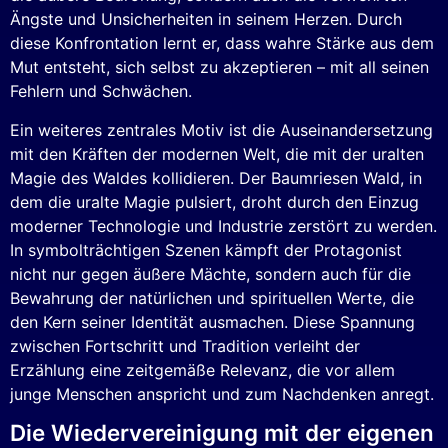
Ängste und Unsicherheiten in seinem Herzen. Durch
diese Konfrontation lernt er, dass wahre Stärke aus dem
Mut entsteht, sich selbst zu akzeptieren – mit all seinen
Fehlern und Schwächen.
Ein weiteres zentrales Motiv ist die Auseinandersetzung
mit den Kräften der modernen Welt, die mit der uralten
Magie des Waldes kollidieren. Der Baumriesen Wald, in
dem die uralte Magie pulsiert, droht durch den Einzug
moderner Technologie und Industrie zerstört zu werden.
In symbolträchtigen Szenen kämpft der Protagonist
nicht nur gegen äußere Mächte, sondern auch für die
Bewahrung der natürlichen und spirituellen Werte, die
den Kern seiner Identität ausmachen. Diese Spannung
zwischen Fortschritt und Tradition verleiht der
Erzählung eine zeitgemäße Relevanz, die vor allem
junge Menschen anspricht und zum Nachdenken anregt.
Die Wiedervereinigung mit der eigenen