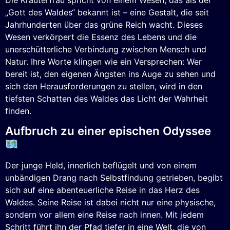
„Gott des Waldes“ bekannt ist – eine Gestalt, die seit
Jahrhunderten über das grüne Reich wacht. Dieses
Wesen verkörpert die Essenz des Lebens und die
unerschütterliche Verbindung zwischen Mensch und
Natur. Ihre Worte klingen wie ein Versprechen: Wer
bereit ist, den eigenen Ängsten ins Auge zu sehen und
sich den Herausforderungen zu stellen, wird in den
tiefsten Schatten des Waldes das Licht der Wahrheit
finden.
Aufbruch zu einer epischen Odyssee
Der junge Held, innerlich beflügelt und von einem
unbändigen Drang nach Selbstfindung getrieben, begibt
sich auf eine abenteuerliche Reise in das Herz des
Waldes. Seine Reise ist dabei nicht nur eine physische,
sondern vor allem eine Reise nach innen. Mit jedem
Schritt führt ihn der Pfad tiefer in eine Welt, die von