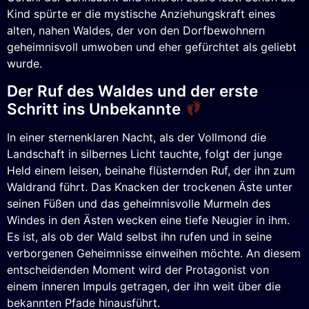
Kind spürte er die mystische Anziehungskraft eines
alten, nahen Waldes, der von den Dorfbewohnern
geheimnisvoll umwoben und eher gefürchtet als geliebt
wurde.
Der Ruf des Waldes und der erste
Schritt ins Unbekannte
In einer sternenklaren Nacht, als der Vollmond die
Landschaft in silbernes Licht tauchte, folgt der junge
Held einem leisen, beinahe flüsternden Ruf, der ihn zum
Waldrand führt. Das Knacken der trockenen Äste unter
seinen Füßen und das geheimnisvolle Murmeln des
Windes in den Ästen wecken eine tiefe Neugier in ihm.
Es ist, als ob der Wald selbst ihn rufen und in seine
verborgenen Geheimnisse einweihen möchte. An diesem
entscheidenden Moment wird der Protagonist von
einem inneren Impuls getragen, der ihn weit über die
bekannten Pfade hinausführt.