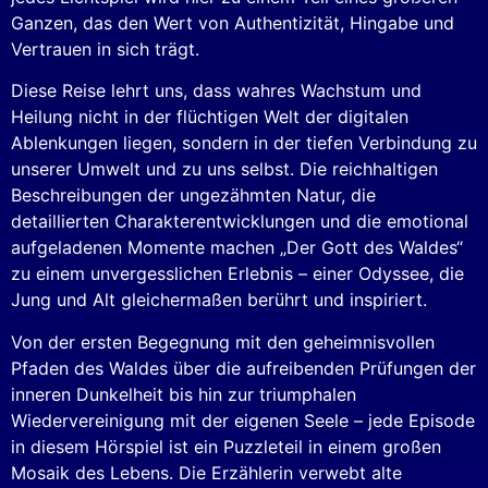
Ganzen, das den Wert von Authentizität, Hingabe und
Vertrauen in sich trägt.
Diese Reise lehrt uns, dass wahres Wachstum und
Heilung nicht in der flüchtigen Welt der digitalen
Ablenkungen liegen, sondern in der tiefen Verbindung zu
unserer Umwelt und zu uns selbst. Die reichhaltigen
Beschreibungen der ungezähmten Natur, die
detaillierten Charakterentwicklungen und die emotional
aufgeladenen Momente machen „Der Gott des Waldes“
zu einem unvergesslichen Erlebnis – einer Odyssee, die
Jung und Alt gleichermaßen berührt und inspiriert.
Von der ersten Begegnung mit den geheimnisvollen
Pfaden des Waldes über die aufreibenden Prüfungen der
inneren Dunkelheit bis hin zur triumphalen
Wiedervereinigung mit der eigenen Seele – jede Episode
in diesem Hörspiel ist ein Puzzleteil in einem großen
Mosaik des Lebens. Die Erzählerin verwebt alte