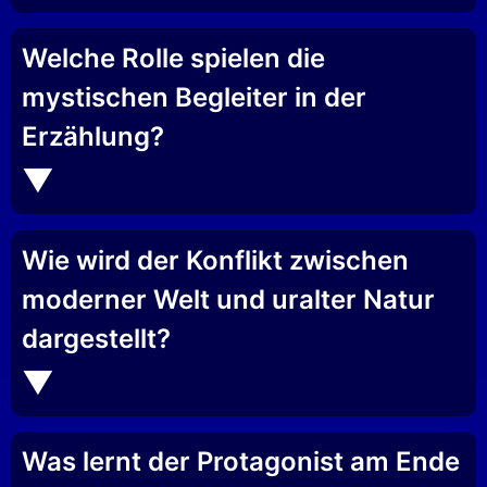
Welche Rolle spielen die
mystischen Begleiter in der
Erzählung?
Wie wird der Konflikt zwischen
moderner Welt und uralter Natur
dargestellt?
Was lernt der Protagonist am Ende