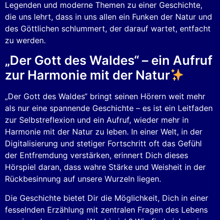
Legenden und moderne Themen zu einer Geschichte,
die uns lehrt, dass in uns allen ein Funken der Natur und
des Göttlichen schlummert, der darauf wartet, entfacht
zu werden.
„Der Gott des Waldes“ – ein Aufruf
zur Harmonie mit der Natur
„Der Gott des Waldes“ bringt seinen Hörern weit mehr
als nur eine spannende Geschichte – es ist ein Leitfaden
zur Selbstreflexion und ein Aufruf, wieder mehr in
Harmonie mit der Natur zu leben. In einer Welt, in der
Digitalisierung und stetiger Fortschritt oft das Gefühl
der Entfremdung verstärken, erinnert Dich dieses
Hörspiel daran, dass wahre Stärke und Weisheit in der
Rückbesinnung auf unsere Wurzeln liegen.
Die Geschichte bietet Dir die Möglichkeit, Dich in einer
fesselnden Erzählung mit zentralen Fragen des Lebens