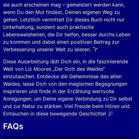
sie auch erscheinen mag – gemeistert werden kann,
wenn Du den Mut findest, Deinen eigenen Weg zu
gehen. Letztlich vermittelt Dir dieses Buch nicht nur
Unterhaltung, sondern auch praktische
Lebensweisheiten, die Dir helfen, besser durchs Leben
zu kommen und dabei einen positiven Beitrag zur
Verbesserung unserer Welt zu leisten.
Diese Ausarbeitung lädt Dich ein, in die faszinierende
Welt von Liz Moores „Der Gott des Waldes“
einzutauchen. Entdecke die Geheimnisse des alten
Waldes, lasse Dich von den magischen Begegnungen
inspirieren und finde in der Erzählung wertvolle
Anregungen, um Deine eigene Verbindung zu Dir selbst
und zur Natur zu stärken. Viel Freude beim Hören und
Eintauchen in diese bewegende Geschichte!
FAQs