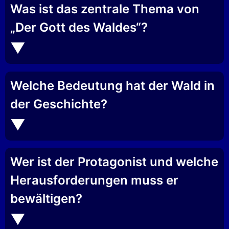
Was ist das zentrale Thema von
„Der Gott des Waldes“?
Welche Bedeutung hat der Wald in
der Geschichte?
Wer ist der Protagonist und welche
Herausforderungen muss er
bewältigen?