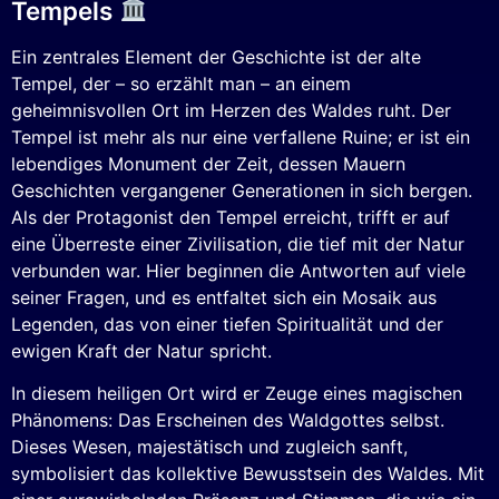
Tempels
Ein zentrales Element der Geschichte ist der alte
Tempel, der – so erzählt man – an einem
geheimnisvollen Ort im Herzen des Waldes ruht. Der
Tempel ist mehr als nur eine verfallene Ruine; er ist ein
lebendiges Monument der Zeit, dessen Mauern
Geschichten vergangener Generationen in sich bergen.
Als der Protagonist den Tempel erreicht, trifft er auf
eine Überreste einer Zivilisation, die tief mit der Natur
verbunden war. Hier beginnen die Antworten auf viele
seiner Fragen, und es entfaltet sich ein Mosaik aus
Legenden, das von einer tiefen Spiritualität und der
ewigen Kraft der Natur spricht.
In diesem heiligen Ort wird er Zeuge eines magischen
Phänomens: Das Erscheinen des Waldgottes selbst.
Dieses Wesen, majestätisch und zugleich sanft,
symbolisiert das kollektive Bewusstsein des Waldes. Mit