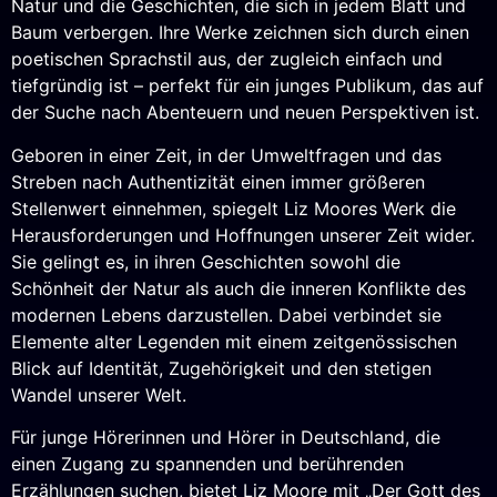
Natur und die Geschichten, die sich in jedem Blatt und
Baum verbergen. Ihre Werke zeichnen sich durch einen
poetischen Sprachstil aus, der zugleich einfach und
tiefgründig ist – perfekt für ein junges Publikum, das auf
der Suche nach Abenteuern und neuen Perspektiven ist.
Geboren in einer Zeit, in der Umweltfragen und das
Streben nach Authentizität einen immer größeren
Stellenwert einnehmen, spiegelt Liz Moores Werk die
Herausforderungen und Hoffnungen unserer Zeit wider.
Sie gelingt es, in ihren Geschichten sowohl die
Schönheit der Natur als auch die inneren Konflikte des
modernen Lebens darzustellen. Dabei verbindet sie
Elemente alter Legenden mit einem zeitgenössischen
Blick auf Identität, Zugehörigkeit und den stetigen
Wandel unserer Welt.
Für junge Hörerinnen und Hörer in Deutschland, die
einen Zugang zu spannenden und berührenden
Erzählungen suchen, bietet Liz Moore mit „Der Gott des