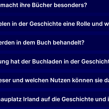
s macht ihre Bücher besonders?
en in der Geschichte eine Rolle und w
rden in dem Buch behandelt?
ng hat der Buchladen in der Geschich
 Leser und welchen Nutzen können sie 
auplatz Irland auf die Geschichte und