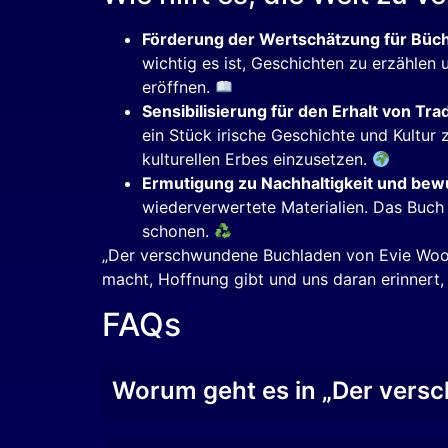
Förderung der Wertschätzung für Büc
wichtig es ist, Geschichten zu erzähle
eröffnen.
Sensibilisierung für den Erhalt von Tra
ein Stück irische Geschichte und Kultur
kulturellen Erbes einzusetzen.
Ermutigung zu Nachhaltigkeit und be
wiederverwertete Materialien. Das Buch
schonen.
„Der verschwundene Buchladen von Evie Woods“
macht, Hoffnung gibt und uns daran erinnert, 
FAQs
Worum geht es in „Der vers