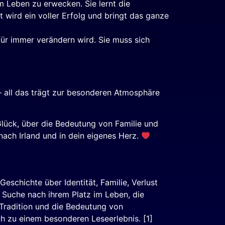
m Leben zu erwecken. Sie lernt die
 wird ein voller Erfolg und bringt das ganze
für immer verändern wird. Sie muss sich
 – all das trägt zur besonderen Atmosphäre
lück, über die Bedeutung von Familie und
nach Irland und in dein eigenes Herz.
eschichte über Identität, Familie, Verlust
 Suche nach ihrem Platz im Leben, die
Tradition und die Bedeutung von
 zu einem besonderen Leseerlebnis. [1]