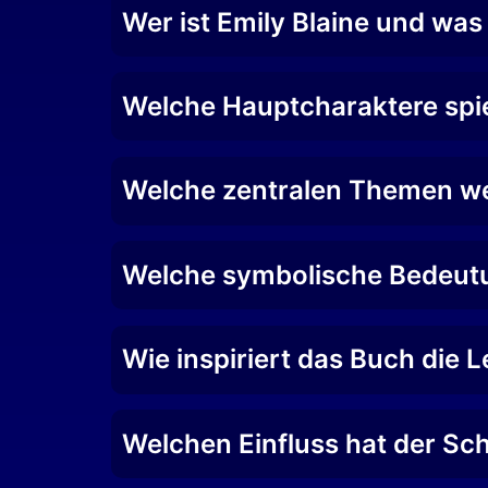
Wer ist Emily Blaine und wa
Welche Hauptcharaktere spiel
Welche zentralen Themen we
Welche symbolische Bedeutu
Wie inspiriert das Buch die
Welchen Einfluss hat der Sch