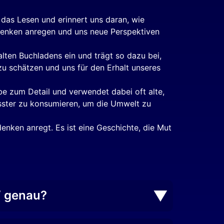
das Lesen und erinnert uns daran, wie
hdenken anregen und uns neue Perspektiven
alten Buchladens ein und trägt so dazu bei,
zu schätzen und uns für den Erhalt unseres
be zum Detail und verwendet dabei oft alte,
usster zu konsumieren, um die Umwelt zu
enken anregt. Es ist eine Geschichte, die Mut
“ genau?