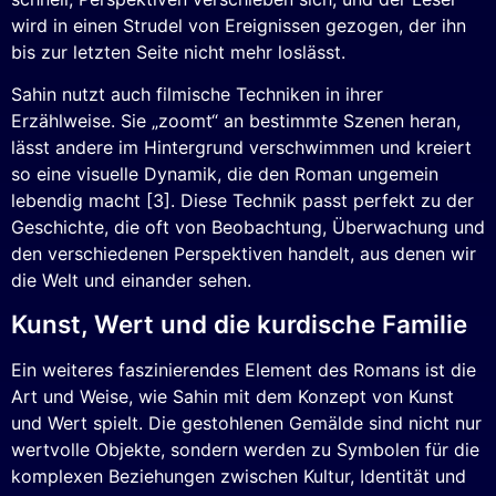
wird in einen Strudel von Ereignissen gezogen, der ihn
bis zur letzten Seite nicht mehr loslässt.
Sahin nutzt auch filmische Techniken in ihrer
Erzählweise. Sie „zoomt“ an bestimmte Szenen heran,
lässt andere im Hintergrund verschwimmen und kreiert
so eine visuelle Dynamik, die den Roman ungemein
lebendig macht [3]. Diese Technik passt perfekt zu der
Geschichte, die oft von Beobachtung, Überwachung und
den verschiedenen Perspektiven handelt, aus denen wir
die Welt und einander sehen.
Kunst, Wert und die kurdische Familie
Ein weiteres faszinierendes Element des Romans ist die
Art und Weise, wie Sahin mit dem Konzept von Kunst
und Wert spielt. Die gestohlenen Gemälde sind nicht nur
wertvolle Objekte, sondern werden zu Symbolen für die
komplexen Beziehungen zwischen Kultur, Identität und