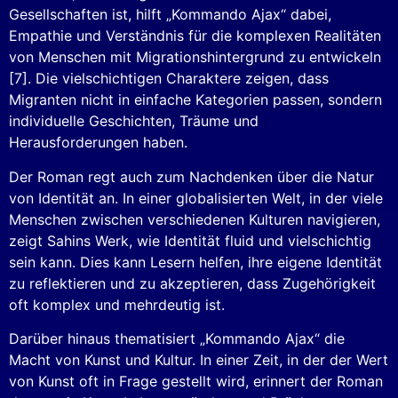
Gesellschaften ist, hilft „Kommando Ajax“ dabei,
Empathie und Verständnis für die komplexen Realitäten
von Menschen mit Migrationshintergrund zu entwickeln
[7]. Die vielschichtigen Charaktere zeigen, dass
Migranten nicht in einfache Kategorien passen, sondern
individuelle Geschichten, Träume und
Herausforderungen haben.
Der Roman regt auch zum Nachdenken über die Natur
von Identität an. In einer globalisierten Welt, in der viele
Menschen zwischen verschiedenen Kulturen navigieren,
zeigt Sahins Werk, wie Identität fluid und vielschichtig
sein kann. Dies kann Lesern helfen, ihre eigene Identität
zu reflektieren und zu akzeptieren, dass Zugehörigkeit
oft komplex und mehrdeutig ist.
Darüber hinaus thematisiert „Kommando Ajax“ die
Macht von Kunst und Kultur. In einer Zeit, in der der Wert
von Kunst oft in Frage gestellt wird, erinnert der Roman