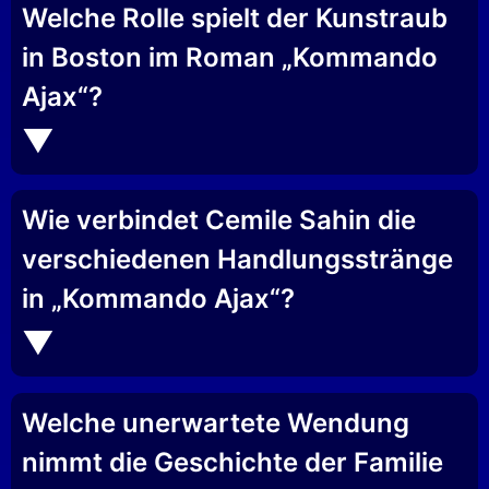
Welche Rolle spielt der Kunstraub
in Boston im Roman „Kommando
Ajax“?
Wie verbindet Cemile Sahin die
verschiedenen Handlungsstränge
in „Kommando Ajax“?
Welche unerwartete Wendung
nimmt die Geschichte der Familie