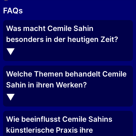
FAQs
Was macht Cemile Sahin
besonders in der heutigen Zeit?
Welche Themen behandelt Cemile
Sahin in ihren Werken?
Wie beeinflusst Cemile Sahins
künstlerische Praxis ihre