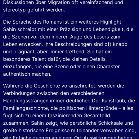
Diskussionen über Migration oft vereinfachend und
stereotyp geführt werden.
Die Sprache des Romans ist ein weiteres Highlight.
Sahin schreibt mit einer Präzision und Lebendigkeit, die
die Szenen vor dem inneren Auge des Lesers zum
Leben erwecken. Ihre Beschreibungen sind oft knapp
und prägnant, aber immer treffend. Sie hat ein
besonderes Talent dafür, die kleinen Details
einzufangen, die eine Szene oder einen Charakter
authentisch machen.
Während die Geschichte voranschreitet, werden die
Verbindungen zwischen den verschiedenen
Handlungssträngen immer deutlicher. Der Kunstraub, die
Familiengeschichte, die politischen Hintergründe – alles
fügt sich zu einem faszinierenden Gesamtbild
zusammen. Sahin zeigt, wie persönliche Schicksale und
große historische Ereignisse miteinander verwoben sind,
wie Entscheidungen an einem Ort Auswirkungen haben