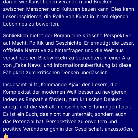
daran, wie Kunst Leben verändern und Brücken
zwischen Menschen und Kulturen bauen kann. Dies kann
Leser inspirieren, die Rolle von Kunst in ihrem eigenen
Leben neu zu bewerten.
Schließlich bietet der Roman eine kritische Perspektive
auf Macht, Politik und Geschichte. Er ermutigt die Leser,
offizielle Narrative zu hinterfragen und die Welt aus
verschiedenen Blickwinkeln zu betrachten. In einer Ära
von „Fake News“ und Informationsüberflutung ist diese
Fähigkeit zum kritischen Denken unerlässlich.
Insgesamt hilft „Kommando Ajax“ den Lesern, die
Komplexität der modernen Welt besser zu navigieren,
indem es Empathie fördert, zum kritischen Denken
anregt und die Vielfalt menschlicher Erfahrungen feiert.
Es ist ein Buch, das nicht nur unterhält, sondern auch
das Potenzial hat, Perspektiven zu erweitern und
positive Veränderungen in der Gesellschaft anzustoßen.