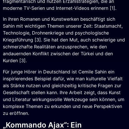
fragmentarisch und nutzen Erzählstrategien, die an
moderne TV-Serien und Internet-Videos erinnern [1].
In ihren Romanen und Kunstwerken beschäftigt sich
Sahin mit wichtigen Themen unserer Zeit: Staatsmacht,
Technologie, Drohnenkriege und psychologische
Kriegsführung [3]. Sie hat den Mut, auch schwierige und
schmerzhafte Realitäten anzusprechen, wie den
andauernden Konflikt zwischen der Türkei und den
Kurden [3].
Für junge Hörer in Deutschland ist Cemile Sahin ein
inspirierendes Beispiel dafür, wie man kulturelle Vielfalt
als Stärke nutzen und gleichzeitig kritische Fragen zur
Gesellschaft stellen kann. Ihre Arbeit zeigt, dass Kunst
und Literatur wirkungsvolle Werkzeuge sein können, um
komplexe Themen zu erkunden und neue Perspektiven
zu eröffnen.
„Kommando Ajax“: Ein