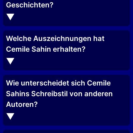
Geschichten?
Welche Auszeichnungen hat
Cemile Sahin erhalten?
Wie unterscheidet sich Cemile
Sahins Schreibstil von anderen
Autoren?