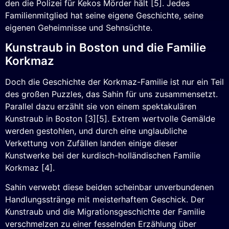
den die Polizei für Kekos Mörder hält [5]. Jedes
Familienmitglied hat seine eigene Geschichte, seine
eigenen Geheimnisse und Sehnsüchte.
Kunstraub in Boston und die Familie
Korkmaz
Doch die Geschichte der Korkmaz-Familie ist nur ein Teil
des großen Puzzles, das Sahin für uns zusammensetzt.
Parallel dazu erzählt sie von einem spektakulären
Kunstraub in Boston [3][5]. Extrem wertvolle Gemälde
werden gestohlen, und durch eine unglaubliche
Verkettung von Zufällen landen einige dieser
Kunstwerke bei der kurdisch-holländischen Familie
Korkmaz [4].
Sahin verwebt diese beiden scheinbar unverbundenen
Handlungsstränge mit meisterhaftem Geschick. Der
Kunstraub und die Migrationsgeschichte der Familie
verschmelzen zu einer fesselnden Erzählung über