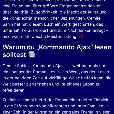
eine Einladung, über größere Fragen nachzudenken:
über Identität, Zugehörigkeit, die Macht der Kunst und
die Komplexität menschlicher Beziehungen. Cemile
Sahin hat mit diesem Buch ein Werk geschaffen, das
unterhält, herausfordert und zum Nachdenken anregt –
eine wahre literarische Meisterleistung.
Warum du „Kommando Ajax“ lesen
solltest
Cemile Sahins „Kommando Ajax“ ist weit mehr als nur
ein spannender Roman – es ist ein Werk, das den Lesern
in der heutigen Zeit auf vielfältige Weise helfen kann, die
Welt besser zu verstehen und ihr eigenes Leben zu
reflektieren.
Zunächst einmal bietet der Roman einen tiefen Einblick
in die Erfahrungen von Migranten und ihren Familien. In
einer Zeit, in der Migration ein zentrales Thema in vielen