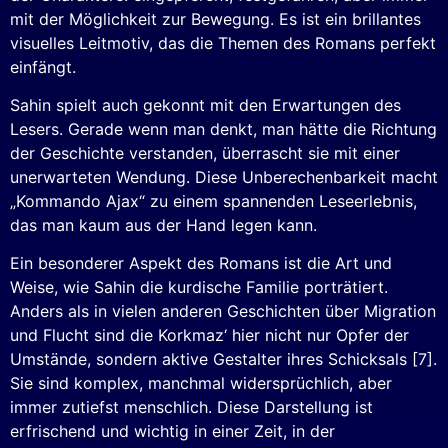
mit der Möglichkeit zur Bewegung. Es ist ein brillantes
visuelles Leitmotiv, das die Themen des Romans perfekt
einfängt.
Sahin spielt auch gekonnt mit den Erwartungen des
Lesers. Gerade wenn man denkt, man hätte die Richtung
der Geschichte verstanden, überrascht sie mit einer
unerwarteten Wendung. Diese Unberechenbarkeit macht
„Kommando Ajax“ zu einem spannenden Leseerlebnis,
das man kaum aus der Hand legen kann.
Ein besonderer Aspekt des Romans ist die Art und
Weise, wie Sahin die kurdische Familie porträtiert.
Anders als in vielen anderen Geschichten über Migration
und Flucht sind die Korkmaz‘ hier nicht nur Opfer der
Umstände, sondern aktive Gestalter ihres Schicksals [7].
Sie sind komplex, manchmal widersprüchlich, aber
immer zutiefst menschlich. Diese Darstellung ist
erfrischend und wichtig in einer Zeit, in der