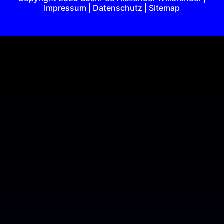
Impressum |
Datenschutz |
Sitemap