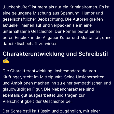
„Lückenbüßer“ ist mehr als nur ein Kriminalroman. Es ist
eine gelungene Mischung aus Spannung, Humor und
gesellschaftlicher Beobachtung. Die Autoren greifen
aktuelle Themen auf und verpacken sie in eine
unterhaltsame Geschichte. Der Roman bietet einen
tiefen Einblick in die Allgäuer Kultur und Mentalität, ohne
dabei klischeehaft zu wirken.
Charakterentwicklung und Schreibstil
✍️
Die Charakterentwicklung, insbesondere die von
Kluftinger, steht im Mittelpunkt. Seine Unsicherheiten
und Ambitionen machen ihn zu einer sympathischen und
glaubwürdigen Figur. Die Nebencharaktere sind
ebenfalls gut ausgearbeitet und tragen zur
Vielschichtigkeit der Geschichte bei.
Der Schreibstil ist flüssig und zugänglich, mit einer