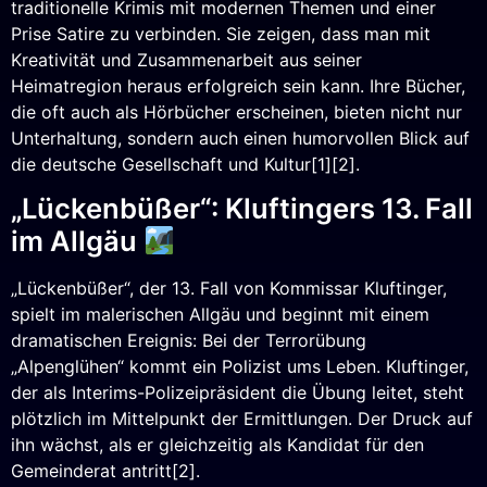
traditionelle Krimis mit modernen Themen und einer
Prise Satire zu verbinden. Sie zeigen, dass man mit
Kreativität und Zusammenarbeit aus seiner
Heimatregion heraus erfolgreich sein kann. Ihre Bücher,
die oft auch als Hörbücher erscheinen, bieten nicht nur
Unterhaltung, sondern auch einen humorvollen Blick auf
die deutsche Gesellschaft und Kultur[1][2].
„Lückenbüßer“: Kluftingers 13. Fall
im Allgäu
„Lückenbüßer“, der 13. Fall von Kommissar Kluftinger,
spielt im malerischen Allgäu und beginnt mit einem
dramatischen Ereignis: Bei der Terrorübung
„Alpenglühen“ kommt ein Polizist ums Leben. Kluftinger,
der als Interims-Polizeipräsident die Übung leitet, steht
plötzlich im Mittelpunkt der Ermittlungen. Der Druck auf
ihn wächst, als er gleichzeitig als Kandidat für den
Gemeinderat antritt[2].