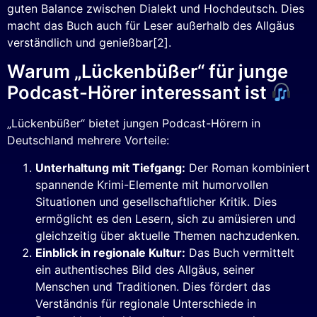
guten Balance zwischen Dialekt und Hochdeutsch. Dies
macht das Buch auch für Leser außerhalb des Allgäus
verständlich und genießbar[2].
Warum „Lückenbüßer“ für junge
Podcast-Hörer interessant ist
„Lückenbüßer“ bietet jungen Podcast-Hörern in
Deutschland mehrere Vorteile:
Unterhaltung mit Tiefgang:
Der Roman kombiniert
spannende Krimi-Elemente mit humorvollen
Situationen und gesellschaftlicher Kritik. Dies
ermöglicht es den Lesern, sich zu amüsieren und
gleichzeitig über aktuelle Themen nachzudenken.
Einblick in regionale Kultur:
Das Buch vermittelt
ein authentisches Bild des Allgäus, seiner
Menschen und Traditionen. Dies fördert das
Verständnis für regionale Unterschiede in