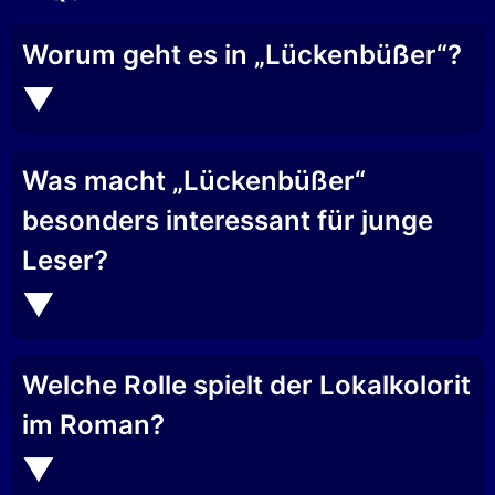
Worum geht es in „Lückenbüßer“?
Was macht „Lückenbüßer“
besonders interessant für junge
Leser?
Welche Rolle spielt der Lokalkolorit
im Roman?