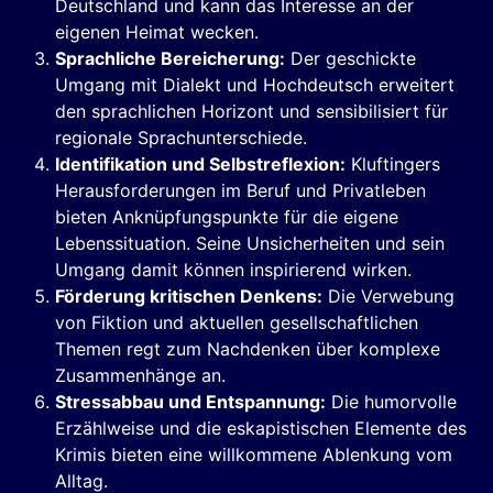
Deutschland und kann das Interesse an der
eigenen Heimat wecken.
Sprachliche Bereicherung:
Der geschickte
Umgang mit Dialekt und Hochdeutsch erweitert
den sprachlichen Horizont und sensibilisiert für
regionale Sprachunterschiede.
Identifikation und Selbstreflexion:
Kluftingers
Herausforderungen im Beruf und Privatleben
bieten Anknüpfungspunkte für die eigene
Lebenssituation. Seine Unsicherheiten und sein
Umgang damit können inspirierend wirken.
Förderung kritischen Denkens:
Die Verwebung
von Fiktion und aktuellen gesellschaftlichen
Themen regt zum Nachdenken über komplexe
Zusammenhänge an.
Stressabbau und Entspannung:
Die humorvolle
Erzählweise und die eskapistischen Elemente des
Krimis bieten eine willkommene Ablenkung vom
Alltag.