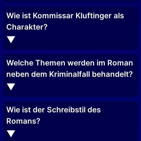
Wie ist Kommissar Kluftinger als
Charakter?
Welche Themen werden im Roman
neben dem Kriminalfall behandelt?
Wie ist der Schreibstil des
Romans?