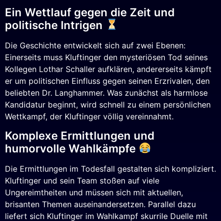
Ein Wettlauf gegen die Zeit und
politische Intrigen
Die Geschichte entwickelt sich auf zwei Ebenen:
Einerseits muss Kluftinger den mysteriösen Tod seines
Kollegen Lothar Schaller aufklären, andererseits kämpft
er um politischen Einfluss gegen seinen Erzrivalen, den
beliebten Dr. Langhammer. Was zunächst als harmlose
Kandidatur beginnt, wird schnell zu einem persönlichen
Wettkampf, der Kluftinger völlig vereinnahmt.
Komplexe Ermittlungen und
humorvolle Wahlkämpfe
Die Ermittlungen im Todesfall gestalten sich kompliziert.
Kluftinger und sein Team stoßen auf viele
Ungereimtheiten und müssen sich mit aktuellen,
brisanten Themen auseinandersetzen. Parallel dazu
liefert sich Kluftinger im Wahlkampf skurrile Duelle mit