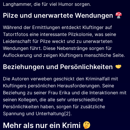
Langhammer, die für viel Humor sorgen.
Pilze und unerwartete Wendungen
Während der Ermittlungen entdeckt Kluftinger auf
Tatortfotos eine interessante Pilzkolonie, was seine
Leidenschaft für Pilze weckt und zu unerwarteten
Wendungen führt. Diese Nebenstränge sorgen für
Auflockerung und zeigen Kluftingers menschliche Seite.
Beziehungen und Persönlichkeiten
Die Autoren verweben geschickt den Kriminalfall mit
Kluftingers persönlichen Herausforderungen. Seine
Beziehung zu seiner Frau Erika und die Interaktionen mit
seinen Kollegen, die alle sehr unterschiedliche
Persönlichkeiten haben, sorgen für zusätzliche
Spannung und Unterhaltung[2].
Mehr als nur ein Krimi