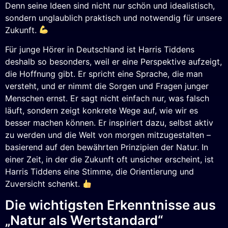
Denn seine Ideen sind nicht nur schön und idealistisch,
sondern unglaublich praktisch und notwendig für unsere
Zukunft.
Für junge Hörer in Deutschland ist Harris Tiddens
deshalb so besonders, weil er eine Perspektive aufzeigt,
die Hoffnung gibt. Er spricht eine Sprache, die man
versteht, und er nimmt die Sorgen und Fragen junger
Menschen ernst. Er sagt nicht einfach nur, was falsch
läuft, sondern zeigt konkrete Wege auf, wie wir es
besser machen können. Er inspiriert dazu, selbst aktiv
zu werden und die Welt von morgen mitzugestalten –
basierend auf den bewährten Prinzipien der Natur. In
einer Zeit, in der die Zukunft oft unsicher erscheint, ist
Harris Tiddens eine Stimme, die Orientierung und
Zuversicht schenkt.
Die wichtigsten Erkenntnisse aus
„Natur als Wertstandard“