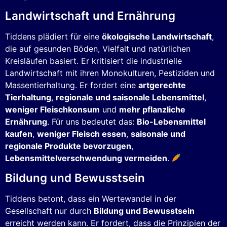
Landwirtschaft und Ernährung
Tiddens plädiert für eine
ökologische Landwirtschaft
,
die auf gesunden Böden, Vielfalt und natürlichen
Kreisläufen basiert. Er kritisiert die industrielle
Landwirtschaft mit ihren Monokulturen, Pestiziden und
Massentierhaltung. Er fordert eine
artgerechte
Tierhaltung
,
regionale und saisonale Lebensmittel
,
weniger Fleischkonsum
und
mehr pflanzliche
Ernährung
. Für uns bedeutet das:
Bio-Lebensmittel
kaufen
,
weniger Fleisch essen
,
saisonale und
regionale Produkte bevorzugen
,
Lebensmittelverschwendung vermeiden
.
Bildung und Bewusstsein
Tiddens betont, dass ein Wertewandel in der
Gesellschaft nur durch
Bildung und Bewusstsein
erreicht werden kann. Er fordert, dass die Prinzipien der