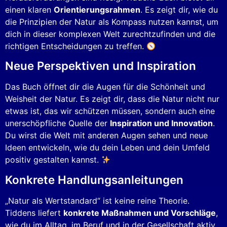
einen klaren
Orientierungsrahmen
. Es zeigt dir, wie du
die Prinzipien der Natur als Kompass nutzen kannst, um
dich in dieser komplexen Welt zurechtzufinden und die
richtigen Entscheidungen zu treffen.
Neue Perspektiven und Inspiration
Das Buch öffnet dir die Augen für die Schönheit und
Weisheit der Natur. Es zeigt dir, dass die Natur nicht nur
etwas ist, das wir schützen müssen, sondern auch eine
unerschöpfliche Quelle der
Inspiration und Innovation
.
Du wirst die Welt mit anderen Augen sehen und neue
Ideen entwickeln, wie du dein Leben und dein Umfeld
positiv gestalten kannst.
Konkrete Handlungsanleitungen
„Natur als Wertstandard“ ist keine reine Theorie.
Tiddens liefert
konkrete Maßnahmen und Vorschläge
,
wie du im Alltag, im Beruf und in der Gesellschaft aktiv