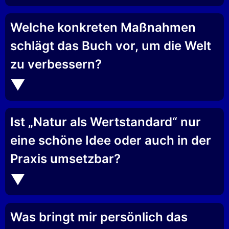
Welche konkreten Maßnahmen
schlägt das Buch vor, um die Welt
zu verbessern?
Ist „Natur als Wertstandard“ nur
eine schöne Idee oder auch in der
Praxis umsetzbar?
Was bringt mir persönlich das