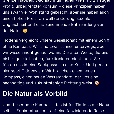
Profit, unbegrenzter Konsum – diese Prinzipien haben
uns zwar viel Wohlstand gebracht, aber sie haben auch
einen hohen Preis: Umweltzerstörung, soziale
Ungleichheit und eine zunehmende Entfremdung von
der Natur.
Tiddens vergleicht unsere Gesellschaft mit einem Schiff
ohne Kompass. Wir sind zwar schnell unterwegs, aber
wir wissen nicht genau, wohin. Die alten Werte, die uns
bisher geleitet haben, funktionieren nicht mehr. Sie
führen uns in eine Sackgasse, in eine Krise. Und genau
hier setzt Tiddens an: Wir brauchen einen neuen
Kompass, einen neuen Wertstandard, der uns eine
nachhaltige und zukunftsfähige Richtung weist.
Die Natur als Vorbild
Und dieser neue Kompass, das ist für Tiddens die Natur
selbst. Er nimmt uns mit auf eine faszinierende Reise