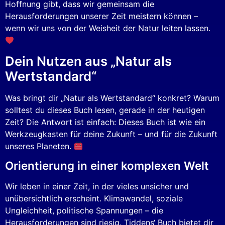
Hoffnung gibt, dass wir gemeinsam die
Herausforderungen unserer Zeit meistern können –
wenn wir uns von der Weisheit der Natur leiten lassen.
Dein Nutzen aus „Natur als
Wertstandard“
Was bringt dir „Natur als Wertstandard“ konkret? Warum
solltest du dieses Buch lesen, gerade in der heutigen
Zeit? Die Antwort ist einfach: Dieses Buch ist wie ein
Werkzeugkasten für deine Zukunft – und für die Zukunft
unseres Planeten.
Orientierung in einer komplexen Welt
Wir leben in einer Zeit, in der vieles unsicher und
unübersichtlich erscheint. Klimawandel, soziale
Ungleichheit, politische Spannungen – die
Herausforderungen sind riesig. Tiddens‘ Buch bietet dir