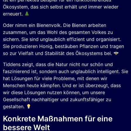
Ökosystem, das sich selbst erhält und immer wieder
erneuert.
Oder nimm ein Bienenvolk. Die Bienen arbeiten
zusammen, um das Wohl des gesamten Volkes zu
sichern. Sie sind unglaublich effizient und organisiert.
Sie produzieren Honig, bestäuben Pflanzen und tragen
so zur Vielfalt und Stabilität des Ökosystems bei.
Tiddens zeigt, dass die Natur nicht nur schön und
faszinierend ist, sondern auch unglaublich intelligent. Sie
hat Lösungen für viele Probleme, mit denen wir
Menschen heute kämpfen. Und er ist überzeugt, dass
wir diese Lösungen nutzen können, um unsere
Gesellschaft nachhaltiger und zukunftsfähiger zu
gestalten.
Konkrete Maßnahmen für eine
bessere Welt