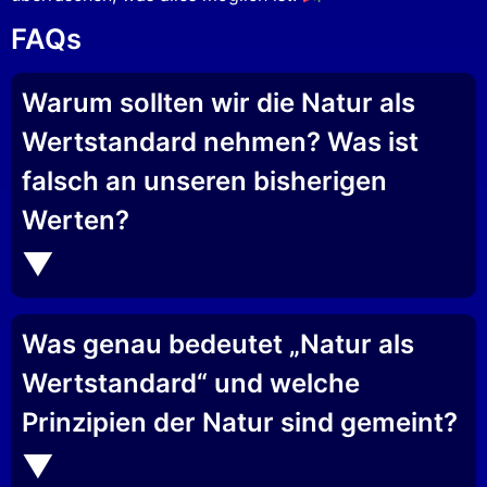
FAQs
Warum sollten wir die Natur als
Wertstandard nehmen? Was ist
falsch an unseren bisherigen
Werten?
Was genau bedeutet „Natur als
Wertstandard“ und welche
Prinzipien der Natur sind gemeint?