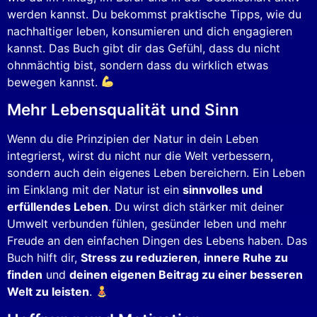
werden kannst. Du bekommst praktische Tipps, wie du
nachhaltiger leben, konsumieren und dich engagieren
kannst. Das Buch gibt dir das Gefühl, dass du nicht
ohnmächtig bist, sondern dass du wirklich etwas
bewegen kannst.
Mehr Lebensqualität und Sinn
Wenn du die Prinzipien der Natur in dein Leben
integrierst, wirst du nicht nur die Welt verbessern,
sondern auch dein eigenes Leben bereichern. Ein Leben
im Einklang mit der Natur ist ein
sinnvolles und
erfüllendes Leben
. Du wirst dich stärker mit deiner
Umwelt verbunden fühlen, gesünder leben und mehr
Freude an den einfachen Dingen des Lebens haben. Das
Buch hilft dir,
Stress zu reduzieren
,
innere Ruhe zu
finden
und
deinen eigenen Beitrag zu einer besseren
Welt zu leisten
.