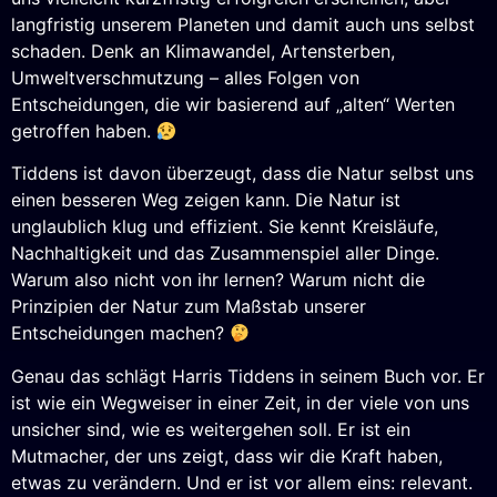
langfristig unserem Planeten und damit auch uns selbst
schaden. Denk an Klimawandel, Artensterben,
Umweltverschmutzung – alles Folgen von
Entscheidungen, die wir basierend auf „alten“ Werten
getroffen haben.
Tiddens ist davon überzeugt, dass die Natur selbst uns
einen besseren Weg zeigen kann. Die Natur ist
unglaublich klug und effizient. Sie kennt Kreisläufe,
Nachhaltigkeit und das Zusammenspiel aller Dinge.
Warum also nicht von ihr lernen? Warum nicht die
Prinzipien der Natur zum Maßstab unserer
Entscheidungen machen?
Genau das schlägt Harris Tiddens in seinem Buch vor. Er
ist wie ein Wegweiser in einer Zeit, in der viele von uns
unsicher sind, wie es weitergehen soll. Er ist ein
Mutmacher, der uns zeigt, dass wir die Kraft haben,
etwas zu verändern. Und er ist vor allem eins: relevant.