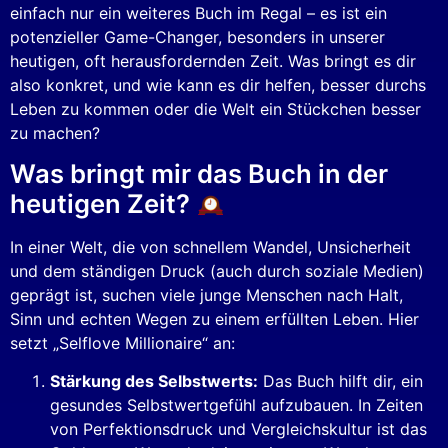
einfach nur ein weiteres Buch im Regal – es ist ein
potenzieller Game-Changer, besonders in unserer
heutigen, oft herausfordernden Zeit. Was bringt es dir
also konkret, und wie kann es dir helfen, besser durchs
Leben zu kommen oder die Welt ein Stückchen besser
zu machen?
Was bringt mir das Buch in der
heutigen Zeit?
In einer Welt, die von schnellem Wandel, Unsicherheit
und dem ständigen Druck (auch durch soziale Medien)
geprägt ist, suchen viele junge Menschen nach Halt,
Sinn und echten Wegen zu einem erfüllten Leben. Hier
setzt „Selflove Millionaire“ an:
Stärkung des Selbstwerts:
Das Buch hilft dir, ein
gesundes Selbstwertgefühl aufzubauen. In Zeiten
von Perfektionsdruck und Vergleichskultur ist das