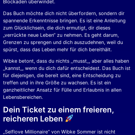
Blockaden überwindet.
Das Buch möchte dich nicht überfordern, sondern dir
spannende Erkenntnisse bringen. Es ist eine Anleitung
zum Glücklichsein, die dich ermutigt, dir dieses
„verrückte neue Leben“ zu nehmen. Es geht darum,
Grenzen zu sprengen und dich auszudehnen, weil du
spürst, dass das Leben mehr für dich bereithält.
Wibke betont, dass du nichts _musst_, aber alles haben
_kannst_, wenn du dich dafür entscheidest. Das Buch ist
für diejenigen, die bereit sind, eine Entscheidung zu
treffen und in ihre Größe zu wachsen. Es ist ein
ganzheitlicher Ansatz für Fülle und Erlaubnis in allen
Lebensbereichen.
Dein Ticket zu einem freieren,
reicheren Leben
„Selflove Millionaire“ von Wibke Sommer ist nicht