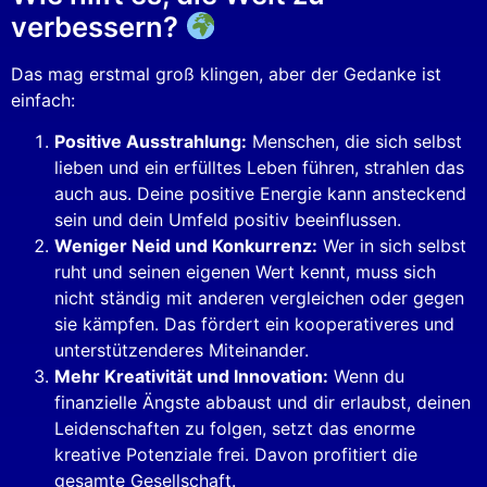
verbessern?
Das mag erstmal groß klingen, aber der Gedanke ist
einfach:
Positive Ausstrahlung:
Menschen, die sich selbst
lieben und ein erfülltes Leben führen, strahlen das
auch aus. Deine positive Energie kann ansteckend
sein und dein Umfeld positiv beeinflussen.
Weniger Neid und Konkurrenz:
Wer in sich selbst
ruht und seinen eigenen Wert kennt, muss sich
nicht ständig mit anderen vergleichen oder gegen
sie kämpfen. Das fördert ein kooperativeres und
unterstützenderes Miteinander.
Mehr Kreativität und Innovation:
Wenn du
finanzielle Ängste abbaust und dir erlaubst, deinen
Leidenschaften zu folgen, setzt das enorme
kreative Potenziale frei. Davon profitiert die
gesamte Gesellschaft.