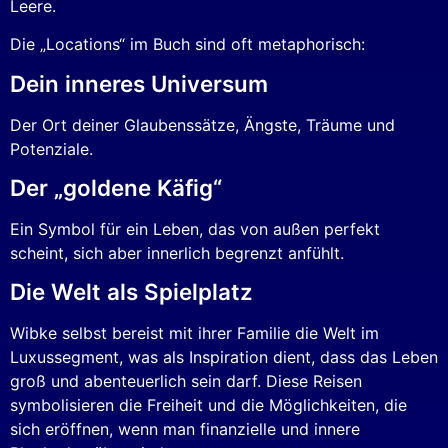
Leere.
Die „Locations“ im Buch sind oft metaphorisch:
Dein inneres Universum
Der Ort deiner Glaubenssätze, Ängste, Träume und
Potenziale.
Der „goldene Käfig“
Ein Symbol für ein Leben, das von außen perfekt
scheint, sich aber innerlich begrenzt anfühlt.
Die Welt als Spielplatz
Wibke selbst bereist mit ihrer Familie die Welt im
Luxussegment, was als Inspiration dient, dass das Leben
groß und abenteuerlich sein darf. Diese Reisen
symbolisieren die Freiheit und die Möglichkeiten, die
sich eröffnen, wenn man finanzielle und innere