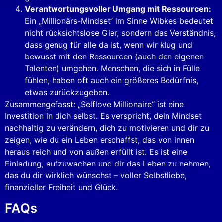
Verantwortungsvoller Umgang mit Ressourcen:
Ein „Millionärs-Mindset“ im Sinne Wibkes bedeutet
nicht rücksichtslose Gier, sondern das Verständnis,
dass genug für alle da ist, wenn wir klug und
bewusst mit den Ressourcen (auch den eigenen
Talenten) umgehen. Menschen, die sich in Fülle
fühlen, haben oft auch ein größeres Bedürfnis,
etwas zurückzugeben.
Zusammengefasst: „Selflove Millionaire“ ist eine
Investition in dich selbst. Es verspricht, dein Mindset
nachhaltig zu verändern, dich zu motivieren und dir zu
zeigen, wie du ein Leben erschaffst, das von innen
heraus reich und von außen erfüllt ist. Es ist eine
Einladung, aufzuwachen und dir das Leben zu nehmen,
das du dir wirklich wünschst – voller Selbstliebe,
finanzieller Freiheit und Glück.
FAQs