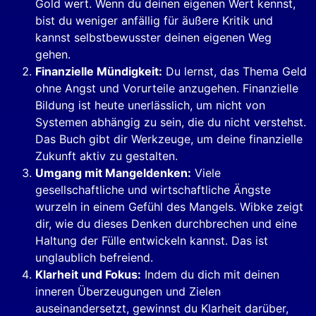
Gold wert. Wenn du deinen eigenen Wert kennst,
bist du weniger anfällig für äußere Kritik und
kannst selbstbewusster deinen eigenen Weg
gehen.
Finanzielle Mündigkeit:
Du lernst, das Thema Geld
ohne Angst und Vorurteile anzugehen. Finanzielle
Bildung ist heute unerlässlich, um nicht von
Systemen abhängig zu sein, die du nicht verstehst.
Das Buch gibt dir Werkzeuge, um deine finanzielle
Zukunft aktiv zu gestalten.
Umgang mit Mangeldenken:
Viele
gesellschaftliche und wirtschaftliche Ängste
wurzeln in einem Gefühl des Mangels. Wibke zeigt
dir, wie du dieses Denken durchbrechen und eine
Haltung der Fülle entwickeln kannst. Das ist
unglaublich befreiend.
Klarheit und Fokus:
Indem du dich mit deinen
inneren Überzeugungen und Zielen
auseinandersetzt, gewinnst du Klarheit darüber,