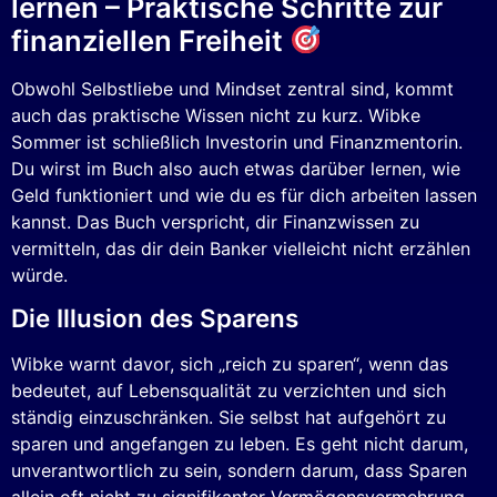
lernen – Praktische Schritte zur
finanziellen Freiheit
Obwohl Selbstliebe und Mindset zentral sind, kommt
auch das praktische Wissen nicht zu kurz. Wibke
Sommer ist schließlich Investorin und Finanzmentorin.
Du wirst im Buch also auch etwas darüber lernen, wie
Geld funktioniert und wie du es für dich arbeiten lassen
kannst. Das Buch verspricht, dir Finanzwissen zu
vermitteln, das dir dein Banker vielleicht nicht erzählen
würde.
Die Illusion des Sparens
Wibke warnt davor, sich „reich zu sparen“, wenn das
bedeutet, auf Lebensqualität zu verzichten und sich
ständig einzuschränken. Sie selbst hat aufgehört zu
sparen und angefangen zu leben. Es geht nicht darum,
unverantwortlich zu sein, sondern darum, dass Sparen