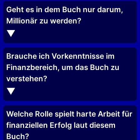
Geht es in dem Buch nur darum,
Millionär zu werden?
Brauche ich Vorkenntnisse im
Finanzbereich, um das Buch zu
verstehen?
Welche Rolle spielt harte Arbeit für
finanziellen Erfolg laut diesem
Buch?