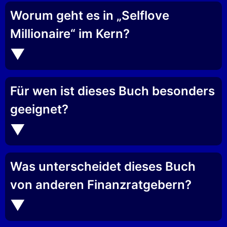
Worum geht es in „Selflove
Millionaire“ im Kern?
Für wen ist dieses Buch besonders
geeignet?
Was unterscheidet dieses Buch
von anderen Finanzratgebern?