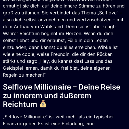
ermutigt sie dich, auf deine innere Stimme zu hören und
groß zu träumen. Sie verbindet das Thema „Selflove“ –
also dich selbst anzunehmen und wertzuschätzen – mit
dem Aufbau von Wohlstand. Denn sie ist überzeugt:
Wahrer Reichtum beginnt im Herzen. Wenn du dich
selbst liebst und dir erlaubst, Fülle in dein Leben
einzuladen, dann kannst du alles erreichen. Wibke ist
wie eine coole, weise Freundin, die dir den Rücken
stärkt und sagt: „Hey, du kannst das! Lass uns das
Geldspiel lernen, damit du frei bist, deine eigenen
Regeln zu machen!“
Selflove Millionaire – Deine Reise
zu innerem und äußerem
Reichtum
„Selflove Millionaire“ ist weit mehr als ein typischer
Finanzratgeber. Es ist eine Einladung, eine