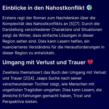
Einblicke in den Nahostkonflikt
Erstens regt der Roman zum Nachdenken über die
Komplexität des Nahostkonflikts an [5][7]. Durch die
Darstellung verschiedener Charaktere und Situationen
zeigt de Winter, dass einfache Lösungen in dieser
Region selten sind. Dies kann Lesern helfen, ein
nuancierteres Verständnis für die Herausforderungen in
dieser Region zu entwickeln.
Umgang mit Verlust und Trauer
Zweitens thematisiert das Buch den Umgang mit Verlust
und Trauer [2][4]. Jaaps Suche nach seiner
verschwundenen Tochter zeigt, wie Menschen mit
ungelösten Tragödien umgehen. Dies kann Lesern, die
ähnliche Erfahrungen gemacht haben, Trost und
Perspektive bieten.