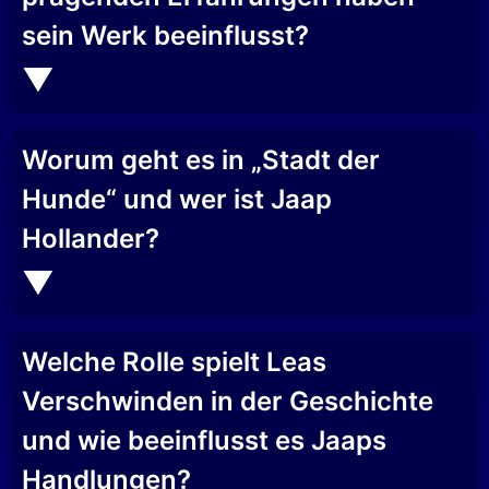
sein Werk beeinflusst?
Worum geht es in „Stadt der
Hunde“ und wer ist Jaap
Hollander?
Welche Rolle spielt Leas
Verschwinden in der Geschichte
und wie beeinflusst es Jaaps
Handlungen?