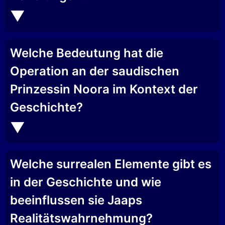
Welche Bedeutung hat die
Operation an der saudischen
Prinzessin Noora im Kontext der
Geschichte?
Welche surrealen Elemente gibt es
in der Geschichte und wie
beeinflussen sie Jaaps
Realitätswahrnehmung?