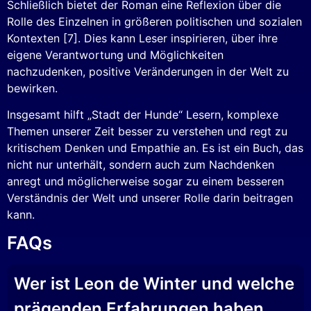
Schließlich bietet der Roman eine Reflexion über die
Rolle des Einzelnen in größeren politischen und sozialen
Kontexten [7]. Dies kann Leser inspirieren, über ihre
eigene Verantwortung und Möglichkeiten
nachzudenken, positive Veränderungen in der Welt zu
bewirken.
Insgesamt hilft „Stadt der Hunde“ Lesern, komplexe
Themen unserer Zeit besser zu verstehen und regt zu
kritischem Denken und Empathie an. Es ist ein Buch, das
nicht nur unterhält, sondern auch zum Nachdenken
anregt und möglicherweise sogar zu einem besseren
Verständnis der Welt und unserer Rolle darin beitragen
kann.
FAQs
Wer ist Leon de Winter und welche
prägenden Erfahrungen haben