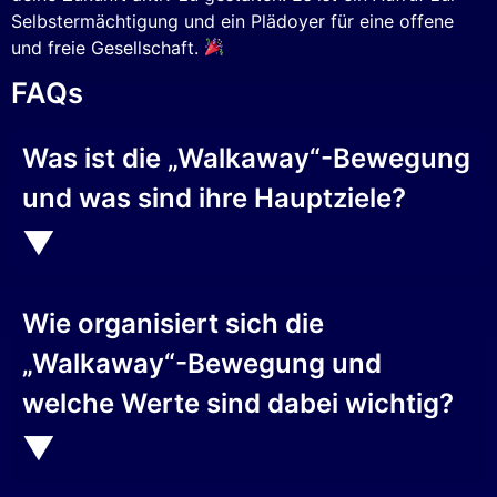
Selbstermächtigung und ein Plädoyer für eine offene
und freie Gesellschaft.
FAQs
Was ist die „Walkaway“-Bewegung
und was sind ihre Hauptziele?
Wie organisiert sich die
„Walkaway“-Bewegung und
welche Werte sind dabei wichtig?