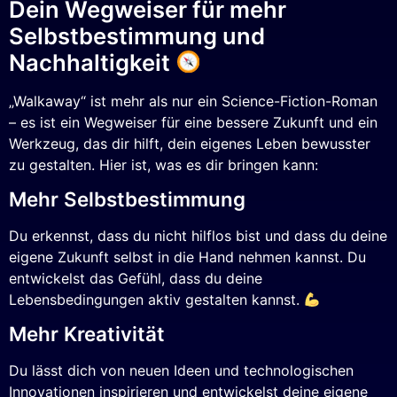
Dein Wegweiser für mehr
Selbstbestimmung und
Nachhaltigkeit
„Walkaway“ ist mehr als nur ein Science-Fiction-Roman
– es ist ein Wegweiser für eine bessere Zukunft und ein
Werkzeug, das dir hilft, dein eigenes Leben bewusster
zu gestalten. Hier ist, was es dir bringen kann:
Mehr Selbstbestimmung
Du erkennst, dass du nicht hilflos bist und dass du deine
eigene Zukunft selbst in die Hand nehmen kannst. Du
entwickelst das Gefühl, dass du deine
Lebensbedingungen aktiv gestalten kannst.
Mehr Kreativität
Du lässt dich von neuen Ideen und technologischen
Innovationen inspirieren und entwickelst deine eigene