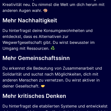
Kreativität neu. Du nimmst die Welt um dich herum mit
anderen Augen wahr.
Mehr Nachhaltigkeit
Du hinterfragst deine Konsumgewohnheiten und
entdeckst, dass es Alternativen zur
Wegwerfgesellschaft gibt. Du wirst bewusster im
Umgang mit Ressourcen.
Mehr Gemeinschaftssinn
Du erkennst die Bedeutung von Zusammenarbeit und
Solidarität und suchst nach Möglichkeiten, dich mit
anderen Menschen zu vernetzen. Du wirst aktiver in
deiner Gesellschaft.
Mehr kritisches Denken
Du hinterfragst die etablierten Systeme und entwickelst