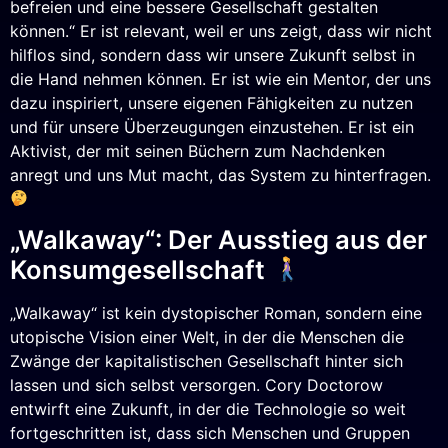
befreien und eine bessere Gesellschaft gestalten
können.“ Er ist relevant, weil er uns zeigt, dass wir nicht
hilflos sind, sondern dass wir unsere Zukunft selbst in
die Hand nehmen können. Er ist wie ein Mentor, der uns
dazu inspiriert, unsere eigenen Fähigkeiten zu nutzen
und für unsere Überzeugungen einzustehen. Er ist ein
Aktivist, der mit seinen Büchern zum Nachdenken
anregt und uns Mut macht, das System zu hinterfragen.
„Walkaway“: Der Ausstieg aus der
Konsumgesellschaft
„Walkaway“ ist kein dystopischer Roman, sondern eine
utopische Vision einer Welt, in der die Menschen die
Zwänge der kapitalistischen Gesellschaft hinter sich
lassen und sich selbst versorgen. Cory Doctorow
entwirft eine Zukunft, in der die Technologie so weit
fortgeschritten ist, dass sich Menschen und Gruppen