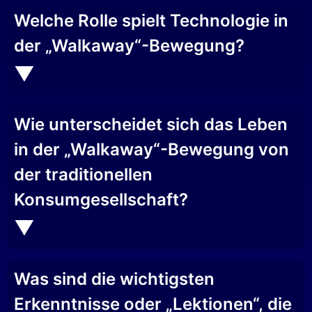
Welche Rolle spielt Technologie in
der „Walkaway“-Bewegung?
Wie unterscheidet sich das Leben
in der „Walkaway“-Bewegung von
der traditionellen
Konsumgesellschaft?
Was sind die wichtigsten
Erkenntnisse oder „Lektionen“, die