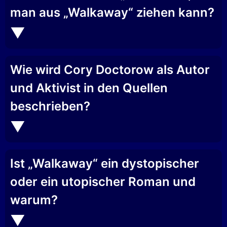
man aus „Walkaway“ ziehen kann?
Wie wird Cory Doctorow als Autor
und Aktivist in den Quellen
beschrieben?
Ist „Walkaway“ ein dystopischer
oder ein utopischer Roman und
warum?