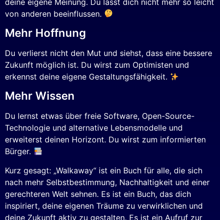
deine eigene Meinung. Du lässt dich nicht mehr so leicht
von anderen beeinflussen.
Mehr Hoffnung
Du verlierst nicht den Mut und siehst, dass eine bessere
Zukunft möglich ist. Du wirst zum Optimisten und
erkennst deine eigene Gestaltungsfähigkeit.
Mehr Wissen
Du lernst etwas über freie Software, Open-Source-
Technologie und alternative Lebensmodelle und
erweiterst deinen Horizont. Du wirst zum informierten
Bürger.
Kurz gesagt: „Walkaway“ ist ein Buch für alle, die sich
nach mehr Selbstbestimmung, Nachhaltigkeit und einer
gerechteren Welt sehnen. Es ist ein Buch, das dich
inspiriert, deine eigenen Träume zu verwirklichen und
deine Zukunft aktiv zu gestalten. Es ist ein Aufruf zur