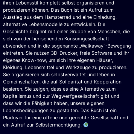
ihren Lebensstil komplett selbst organisieren und
produzieren können. Das Buch ist ein Aufruf zum
Ausstieg aus dem Hamsterrad und eine Einladung,
alternative Lebensmodelle zu entwickeln. Die
Geschichte beginnt mit einer Gruppe von Menschen, die
sich von der herrschenden Konsumgesellschaft
abwenden und in die sogenannte „Walkaway“-Bewegung
eintreten. Sie nutzen 3D-Drucker, freie Software und ihr
eigenes Know-how, um sich ihre eigenen Häuser,
Kleidung, Lebensmittel und Werkzeuge zu produzieren.
Sie organisieren sich selbstverwaltet und leben in
Gemeinschaften, die auf Solidarität und Kooperation
basieren. Sie zeigen, dass es eine Alternative zum
Kapitalismus und zur Wegwerfgesellschaft gibt und
dass wir die Fähigkeit haben, unsere eigenen
Lebensbedingungen zu gestalten. Das Buch ist ein
Plädoyer für eine offene und gerechte Gesellschaft und
ein Aufruf zur Selbstermächtigung.