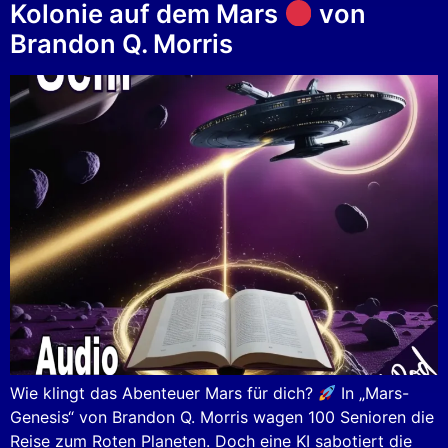
Kolonie auf dem Mars
von
Brandon Q. Morris
Wie klingt das Abenteuer Mars für dich?
In „Mars-
Genesis“ von Brandon Q. Morris wagen 100 Senioren die
Reise zum Roten Planeten. Doch eine KI sabotiert die