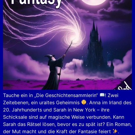
Tauche ein in „Die Geschichtensammlerin“
! Zwei
Zeitebenen, ein uraltes Geheimnis
. Anna im Irland des
20. Jahrhunderts und Sarah in New York – ihre
Schicksale sind auf magische Weise verbunden. Kann
Sarah das Rätsel lösen, bevor es zu spät ist? Ein Roman,
der Mut macht und die Kraft der Fantasie feiert
.