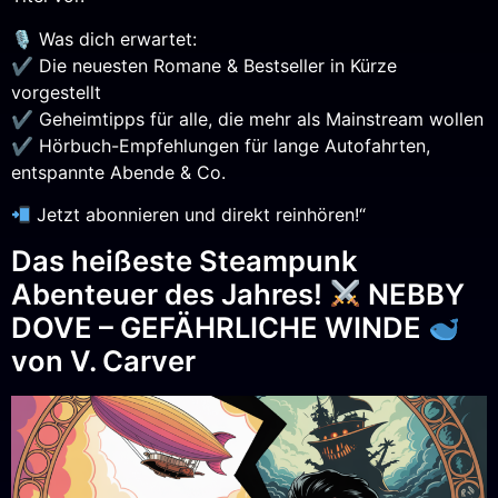
🎙 Was dich erwartet:
✔ Die neuesten Romane & Bestseller in Kürze
vorgestellt
✔ Geheimtipps für alle, die mehr als Mainstream wollen
✔ Hörbuch-Empfehlungen für lange Autofahrten,
entspannte Abende & Co.
Jetzt abonnieren und direkt reinhören!“
Das heißeste Steampunk
Abenteuer des Jahres!
NEBBY
DOVE – GEFÄHRLICHE WINDE
von V. Carver