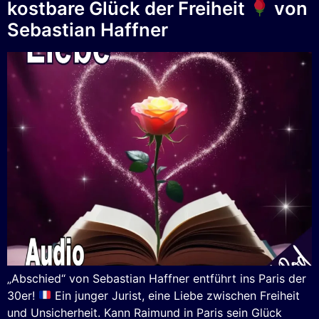
kostbare Glück der Freiheit
von
Sebastian Haffner
„Abschied“ von Sebastian Haffner entführt ins Paris der
30er!
Ein junger Jurist, eine Liebe zwischen Freiheit
und Unsicherheit. Kann Raimund in Paris sein Glück