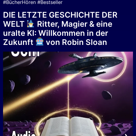
#BücherHören #Bestseller
DIE LETZTE GESCHICHTE DER
WELT
Ritter, Magier & eine
uralte KI: Willkommen in der
Zukunft
von Robin Sloan