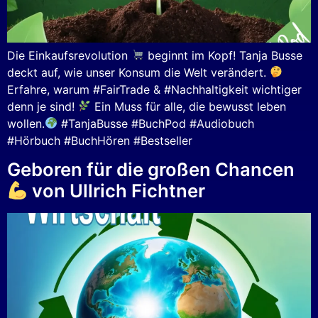
Die Einkaufsrevolution
beginnt im Kopf! Tanja Busse
deckt auf, wie unser Konsum die Welt verändert.
Erfahre, warum #FairTrade & #Nachhaltigkeit wichtiger
denn je sind!
Ein Muss für alle, die bewusst leben
wollen.
#TanjaBusse #BuchPod #Audiobuch
#Hörbuch #BuchHören #Bestseller
Geboren für die großen Chancen
von Ullrich Fichtner