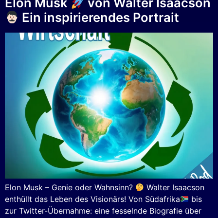
Elon Musk
von Walter Isaacson
Ein inspirierendes Portrait
Elon Musk – Genie oder Wahnsinn?
Walter Isaacson
enthüllt das Leben des Visionärs! Von Südafrika
bis
zur Twitter-Übernahme: eine fesselnde Biografie über