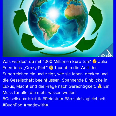
Was würdest du mit 1000 Millionen Euro tun?
Julia
Friedrichs‘ „Crazy Rich“
taucht in die Welt der
Superreichen ein und zeigt, wie sie leben, denken und
die Gesellschaft beeinflussen. Spannende Einblicke in
Luxus, Macht und die Frage nach Gerechtigkeit.
Ein
Muss für alle, die mehr wissen wollen!
#Gesellschaftskritik #Reichtum #SozialeUngleichheit
#BuchPod #madewithAI