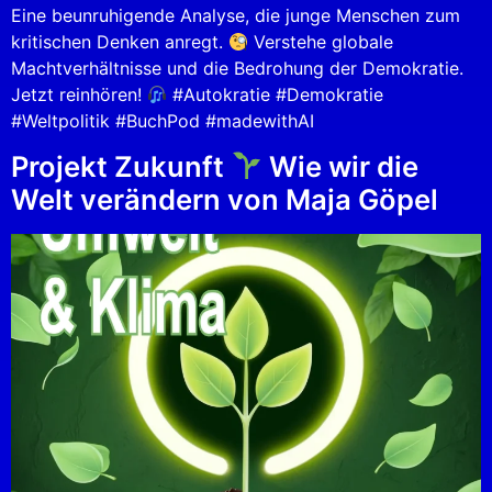
Eine beunruhigende Analyse, die junge Menschen zum
kritischen Denken anregt.
Verstehe globale
Machtverhältnisse und die Bedrohung der Demokratie.
Jetzt reinhören!
#Autokratie #Demokratie
#Weltpolitik #BuchPod #madewithAI
Projekt Zukunft
Wie wir die
Welt verändern von Maja Göpel