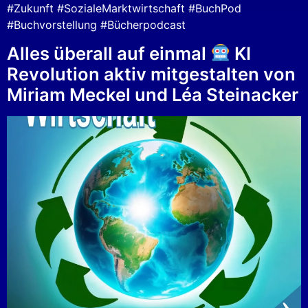
#Zukunft #SozialeMarktwirtschaft #BuchPod
#Buchvorstellung #Bücherpodcast
Alles überall auf einmal
KI
Revolution aktiv mitgestalten von
Miriam Meckel und Léa Steinacker