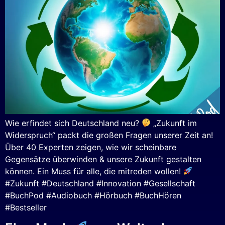
Wie erfindet sich Deutschland neu?
„Zukunft im
Widerspruch“ packt die großen Fragen unserer Zeit an!
Über 40 Experten zeigen, wie wir scheinbare
Gegensätze überwinden & unsere Zukunft gestalten
können. Ein Muss für alle, die mitreden wollen!
#Zukunft #Deutschland #Innovation #Gesellschaft
#BuchPod #Audiobuch #Hörbuch #BuchHören
#Bestseller