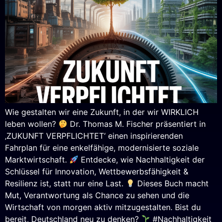
Wie gestalten wir eine Zukunft, in der wir WIRKLICH
leben wollen?
Dr. Thomas M. Fischer präsentiert in
‚ZUKUNFT VERPFLICHTET‘ einen inspirierenden
Fahrplan für eine enkelfähige, modernisierte soziale
Marktwirtschaft.
Entdecke, wie Nachhaltigkeit der
Schlüssel für Innovation, Wettbewerbsfähigkeit &
Resilienz ist, statt nur eine Last.
Dieses Buch macht
Mut, Verantwortung als Chance zu sehen und die
Wirtschaft von morgen aktiv mitzugestalten. Bist du
bereit, Deutschland neu zu denken?
#Nachhaltigkeit