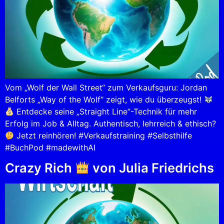
Vom „Wolf der Wall Street“ zum Verkaufsguru: Jordan
Belforts „Way of the Wolf“ zeigt, wie du überzeugst!
Entdecke seine „Straight Line“-Technik für mehr
Erfolg im Job & Alltag. Authentisch, lehrreich & ethisch?
Jetzt reinhören! #Verkaufstraining #Selbsthilfe
#BuchPod #madewithAI
Crazy Rich
von Julia Friedrichs