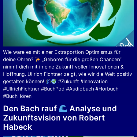
Wie wäre es mit einer Extraportion Optimismus für
deine Ohren?
„Geboren für die großen Chancen“
nimmt dich mit in eine Zukunft voller Innovationen &
Hoffnung. Ullrich Fichtner zeigt, wie wir die Welt positiv
gestalten können!
#Zukunft #Innovation
#UllrichFichtner #BuchPod #Audiobuch #Hörbuch
#BuchHören
Den Bach rauf
Analyse und
Zukunftsvision von Robert
Habeck