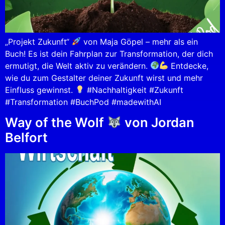
„Projekt Zukunft“
von Maja Göpel – mehr als ein
Buch! Es ist dein Fahrplan zur Transformation, der dich
ermutigt, die Welt aktiv zu verändern.
Entdecke,
wie du zum Gestalter deiner Zukunft wirst und mehr
Einfluss gewinnst.
#Nachhaltigkeit #Zukunft
#Transformation #BuchPod #madewithAI
Way of the Wolf
von Jordan
Belfort