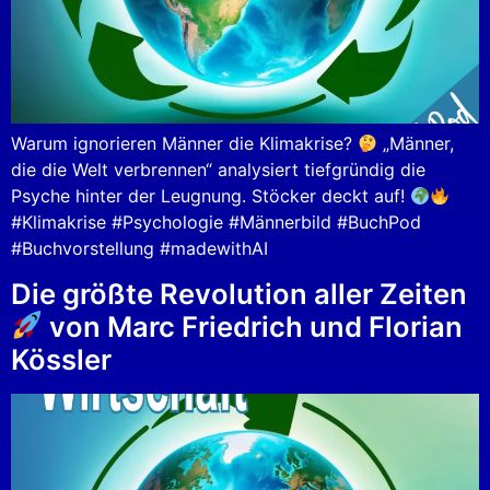
Warum ignorieren Männer die Klimakrise?
„Männer,
die die Welt verbrennen“ analysiert tiefgründig die
Psyche hinter der Leugnung. Stöcker deckt auf!
#Klimakrise #Psychologie #Männerbild #BuchPod
#Buchvorstellung #madewithAI
Die größte Revolution aller Zeiten
von Marc Friedrich und Florian
Kössler