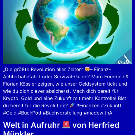
„Die größte Revolution aller Zeiten“
– Finanz-
Achterbahnfahrt oder Survival-Guide? Marc Friedrich &
Florian Kössler zeigen, wie unser Geldsystem tickt und
wie du dich clever absicherst. Mach dich bereit für
Krypto, Gold und eine Zukunft mit mehr Kontrolle! Bist
du bereit für die Revolution?
#Finanzen #Zukunft
#Geld #BuchPod #Buchvorstellung #madewithAI
Welt in Aufruhr
von Herfried
Münkler