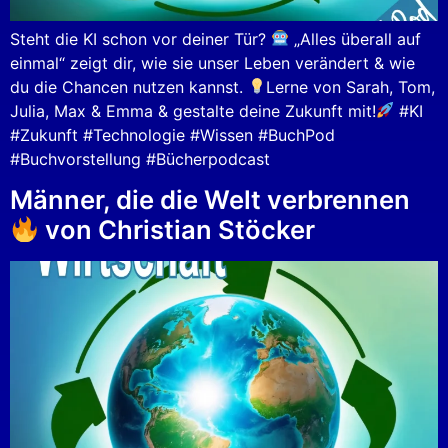
Steht die KI schon vor deiner Tür?
„Alles überall auf
einmal“ zeigt dir, wie sie unser Leben verändert & wie
du die Chancen nutzen kannst.
Lerne von Sarah, Tom,
Julia, Max & Emma & gestalte deine Zukunft mit!
#KI
#Zukunft #Technologie #Wissen #BuchPod
#Buchvorstellung #Bücherpodcast
Männer, die die Welt verbrennen
von Christian Stöcker