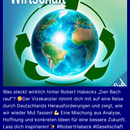
Was steckt wirklich hinter Robert Habecks „Den Bach
rauf“?
Der Vizekanzler nimmt dich mit auf eine Reise
durch Deutschlands Herausforderungen und zeigt, wie
wir wieder Mut fassen!
Eine Mischung aus Analyse,
Hoffnung und konkreten Ideen für eine bessere Zukunft.
Lass dich inspirieren!
#RobertHabeck #Gesellschaft